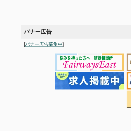
バナー広告
[
バナー広告募集中
]