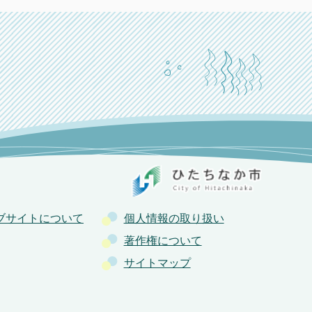
ブサイトについて
個人情報の取り扱い
著作権について
サイトマップ