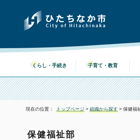
くらし・手続き
子育て・教育
現在の位置：
トップページ
>
組織から探す
> 保健福
保健福祉部