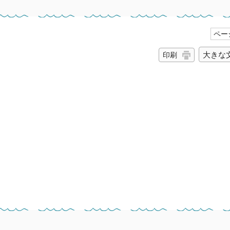
ページ
大きな
印刷