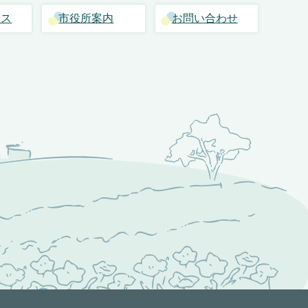
セス
市役所案内
お問い合わせ