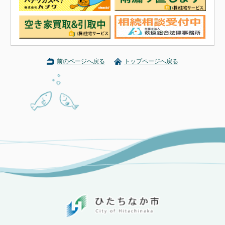
前のページへ戻る
トップページへ戻る