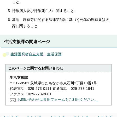
こと。
行旅病人及び行旅死亡人に関すること。
墓地、埋葬等に関する法律第9条に基づく死体の埋葬又は火
葬に関すること
生活支援課の関連ページ
生活困窮者自立支援・生活保護
このページに関する
お問い合わせ
生活支援課
〒312-8501 茨城県ひたちなか市東石川2丁目10番1号
代表電話：029-273-0111 直通電話：029-273-1941
ファクス：029-273-3601
お問い合わせは専用フォームをご利用ください。