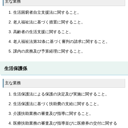
主な業務
生活困窮者自立支援法に関すること。
老人福祉法に基づく措置に関すること。
高齢者の生活支援に関すること。
老人福祉法第32条に基づく審判の請求に関すること。
課内の庶務及び予算経理に関すること。
生活保護係
主な業務
生活保護法による保護の決定及び実施に関すること。
生活保護法に基づく扶助費の支給に関すること。
介護扶助業務の審査及び指導に関すること。
医療扶助業務の審査及び指導並びに医療券の交付に関する