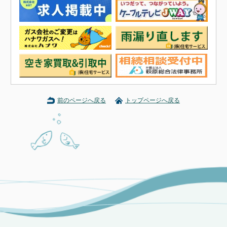
前のページへ戻る
トップページへ戻る