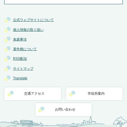
公式ウェブサイトについて
個人情報の取り扱い
免責事項
著作権について
RSS配信
サイトマップ
Translate
交通アクセス
市役所案内
お問い合わせ