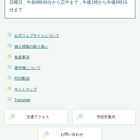
日曜日 午前8時30分から正午まで，午後1時から午後5時15
分まで
公式ウェブサイトについて
個人情報の取り扱い
免責事項
著作権について
RSS配信
サイトマップ
Translate
交通アクセス
市役所案内
お問い合わせ