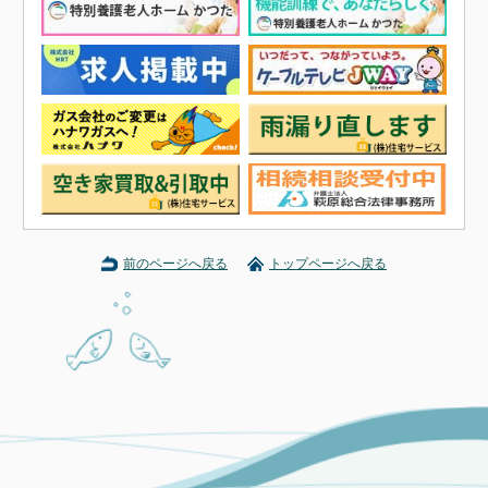
前のページへ戻る
トップページへ戻る