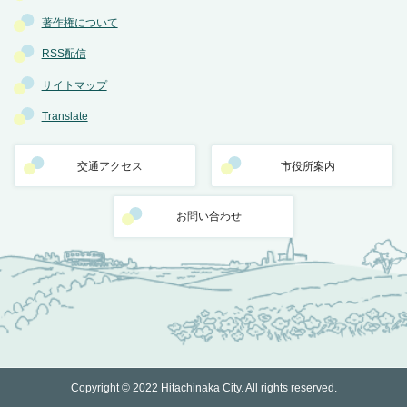
著作権について
RSS配信
サイトマップ
Translate
交通アクセス
市役所案内
お問い合わせ
Copyright © 2022 Hitachinaka City. All rights reserved.