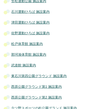
笠松運動公園 施設案内
石川運動ひろば 施設案内
津田運動ひろば 施設案内
佐野運動ひろば 施設案内
松戸体育館 施設案内
那珂湊体育館 施設案内
武道館 施設案内
東石川第四公園グラウンド 施設案内
西原公園グラウンド第1 施設案内
西原公園グラウンド第2 施設案内
六ツ野スポーツの杜公園グランド 施設案内