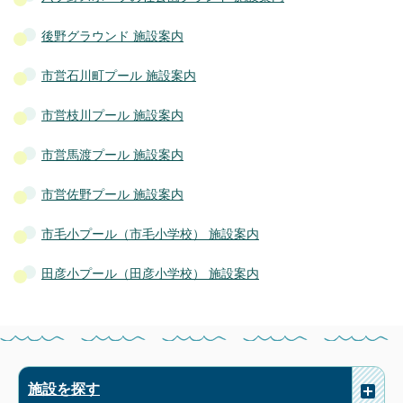
後野グラウンド 施設案内
市営石川町プール 施設案内
市営枝川プール 施設案内
市営馬渡プール 施設案内
市営佐野プール 施設案内
市毛小プール（市毛小学校） 施設案内
田彦小プール（田彦小学校） 施設案内
施設を探す