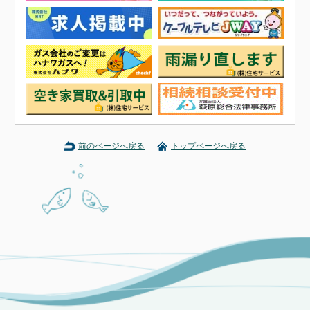
前のページへ戻る
トップページへ戻る