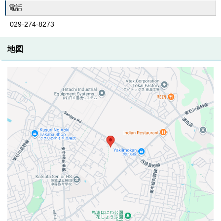
電話
029-274-8273
地図