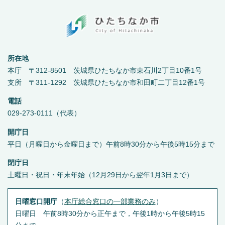
所在地
本庁 〒312-8501 茨城県ひたちなか市東石川2丁目10番1号
支所 〒311-1292 茨城県ひたちなか市和田町二丁目12番1号
電話
029-273-0111（代表）
開庁日
平日（月曜日から金曜日まで）午前8時30分から午後5時15分まで
閉庁日
土曜日・祝日・年末年始（12月29日から翌年1月3日まで）
日曜窓口開庁
（
本庁総合窓口の一部業務のみ
）
日曜日 午前8時30分から正午まで，午後1時から午後5時15