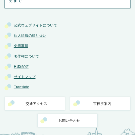
分まで
公式ウェブサイトについて
個人情報の取り扱い
免責事項
著作権について
RSS配信
サイトマップ
Translate
交通アクセス
市役所案内
お問い合わせ