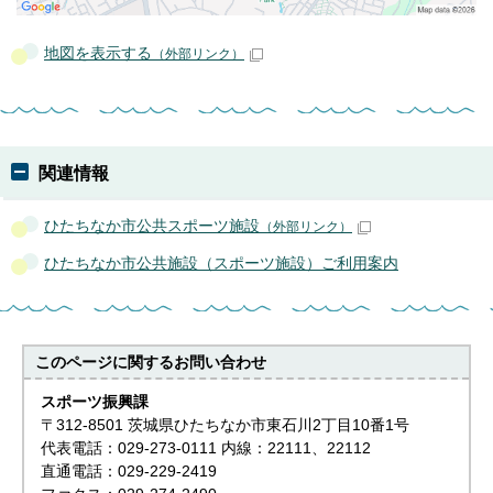
地図を表示する
（外部リンク）
関連情報
ひたちなか市公共スポーツ施設
（外部リンク）
ひたちなか市公共施設（スポーツ施設）ご利用案内
このページに関する
お問い合わせ
スポーツ振興課
〒312-8501 茨城県ひたちなか市東石川2丁目10番1号
代表電話：029-273-0111 内線：22111、22112
直通電話：029-229-2419