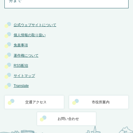
分まで
公式ウェブサイトについて
個人情報の取り扱い
免責事項
著作権について
RSS配信
サイトマップ
Translate
交通アクセス
市役所案内
お問い合わせ