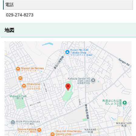
電話
029-274-8273
地図