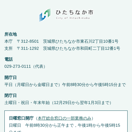
所在地
本庁 〒312-8501 茨城県ひたちなか市東石川2丁目10番1号
支所 〒311-1292 茨城県ひたちなか市和田町二丁目12番1号
電話
029-273-0111（代表）
開庁日
平日（月曜日から金曜日まで）午前8時30分から午後5時15分まで
閉庁日
土曜日・祝日・年末年始（12月29日から翌年1月3日まで）
日曜窓口開庁
（
本庁総合窓口の一部業務のみ
）
日曜日 午前8時30分から正午まで，午後1時から午後5時15