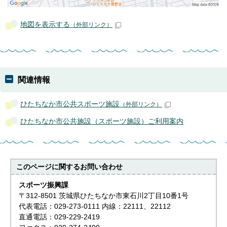
地図を表示する
（外部リンク）
関連情報
ひたちなか市公共スポーツ施設
（外部リンク）
ひたちなか市公共施設（スポーツ施設）ご利用案内
このページに関する
お問い合わせ
スポーツ振興課
〒312-8501 茨城県ひたちなか市東石川2丁目10番1号
代表電話：029-273-0111 内線：22111、22112
直通電話：029-229-2419