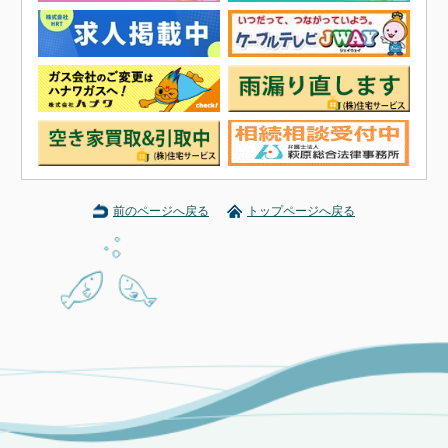
前のページへ戻る
トップページへ戻る