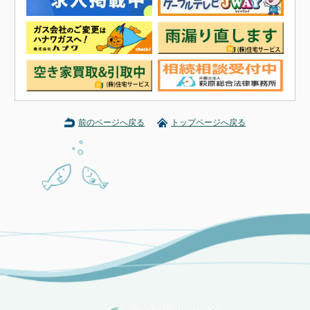
前のページへ戻る
トップページへ戻る