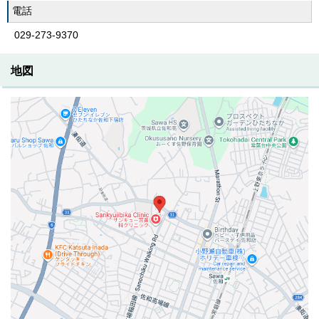
電話
029-273-9370
地図