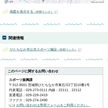
地図を表示する
（外部リンク）
関連情報
ひたちなか市公共スポーツ施設
（外部リンク）
このページに関する
お問い合わせ
スポーツ振興課
〒312-8501 茨城県ひたちなか市東石川2丁目10番1号
代表電話：029-273-0111 内線：22111、22112
直通電話：029-229-2419
ファクス：029-274-2490
お問い合わせは専用フォームをご利用ください。