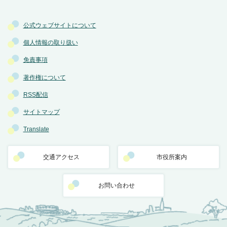
公式ウェブサイトについて
個人情報の取り扱い
免責事項
著作権について
RSS配信
サイトマップ
Translate
交通アクセス
市役所案内
お問い合わせ