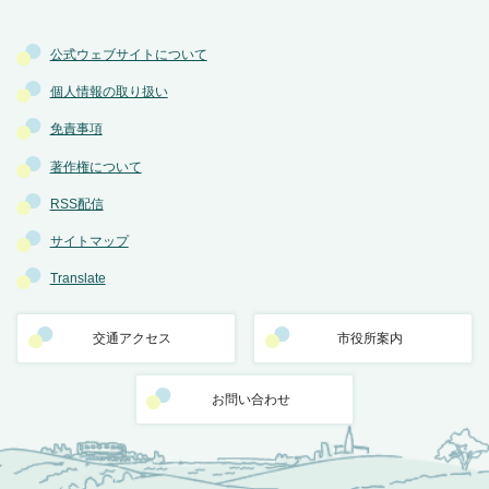
公式ウェブサイトについて
個人情報の取り扱い
免責事項
著作権について
RSS配信
サイトマップ
Translate
交通アクセス
市役所案内
お問い合わせ