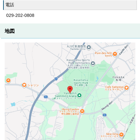
電話
029-202-0808
地図