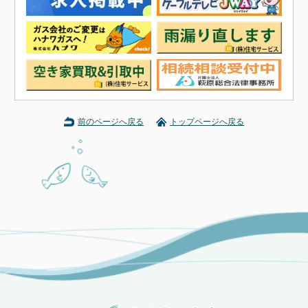
前のページへ戻る
トップページへ戻る