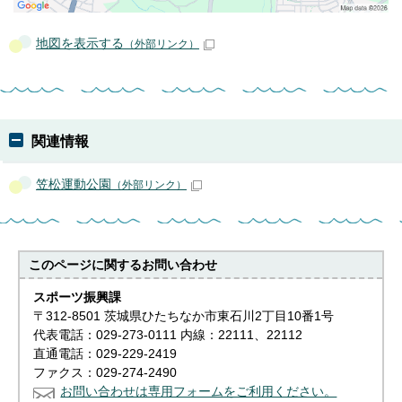
地図を表示する
（外部リンク）
関連情報
笠松運動公園
（外部リンク）
このページに関する
お問い合わせ
スポーツ振興課
〒312-8501 茨城県ひたちなか市東石川2丁目10番1号
代表電話：029-273-0111 内線：22111、22112
直通電話：029-229-2419
ファクス：029-274-2490
お問い合わせは専用フォームをご利用ください。