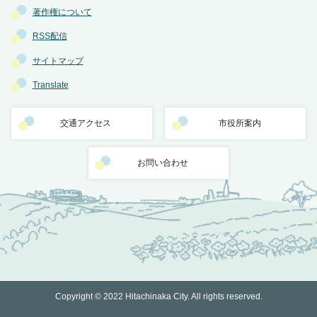
著作権について
RSS配信
サイトマップ
Translate
交通アクセス
市役所案内
お問い合わせ
Copyright © 2022 Hitachinaka City. All rights reserved.