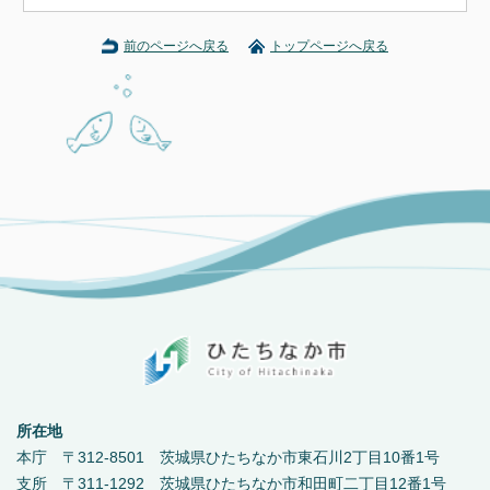
前のページへ戻る
トップページへ戻る
所在地
本庁 〒312-8501 茨城県ひたちなか市東石川2丁目10番1号
支所 〒311-1292 茨城県ひたちなか市和田町二丁目12番1号