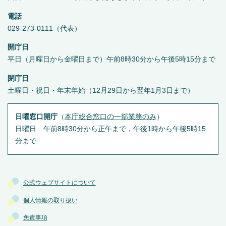
電話
029-273-0111（代表）
開庁日
平日（月曜日から金曜日まで）午前8時30分から午後5時15分まで
閉庁日
土曜日・祝日・年末年始（12月29日から翌年1月3日まで）
日曜窓口開庁
（
本庁総合窓口の一部業務のみ
）
日曜日 午前8時30分から正午まで，午後1時から午後5時15
分まで
公式ウェブサイトについて
個人情報の取り扱い
免責事項