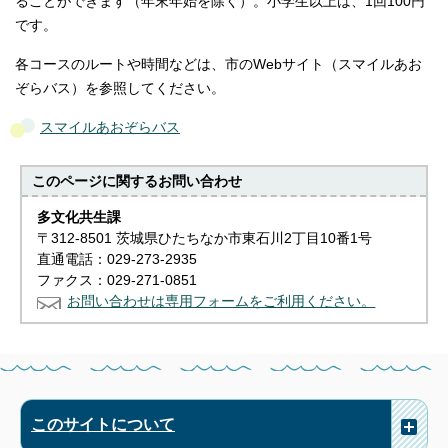
ることができます（年末年始を除く）。小学生以上は、1回100円
です。
各コースのルートや時間などは、市のWebサイト（スマイルあお
ぞらバス）を参照してください。
スマイルあおぞらバス
このページに関する
お問い合わせ
多文化共生課
〒312-8501 茨城県ひたちなか市東石川2丁目10番1号
直通電話：029-273-2935
ファクス：029-271-0851
お問い合わせは専用フォームをご利用ください。
このサイトについて