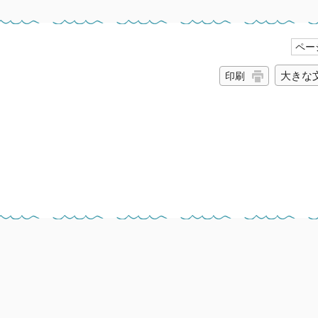
ページ
大きな
印刷