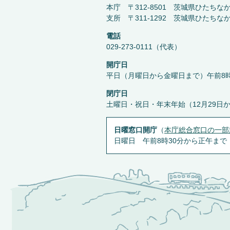
本庁 〒312-8501 茨城県ひたちな
支所 〒311-1292 茨城県ひたちな
電話
029-273-0111（代表）
開庁日
平日（月曜日から金曜日まで）午前8時
閉庁日
土曜日・祝日・年末年始（12月29日
日曜窓口開庁
（
本庁総合窓口の一部
日曜日 午前8時30分から正午まで