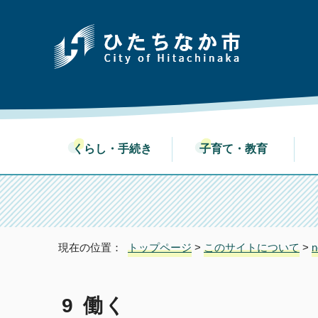
くらし・手続き
子育て・教育
現在の位置：
トップページ
>
このサイトについて
>
n
9 働く