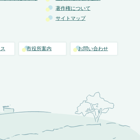
著作権について
サイトマップ
セス
市役所案内
お問い合わせ