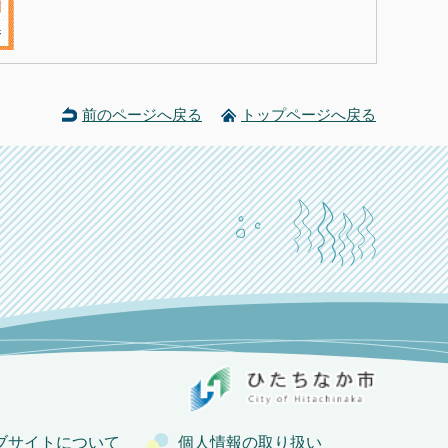
前のページへ戻る
トップページへ戻る
ブサイトについて
個人情報の取り扱い