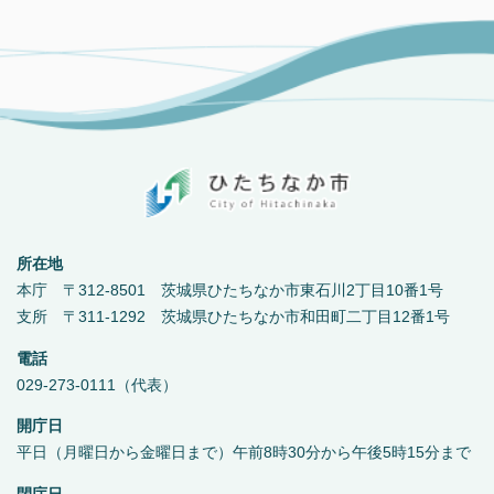
所在地
本庁 〒312-8501 茨城県ひたちなか市東石川2丁目10番1号
支所 〒311-1292 茨城県ひたちなか市和田町二丁目12番1号
電話
029-273-0111（代表）
開庁日
平日（月曜日から金曜日まで）午前8時30分から午後5時15分まで