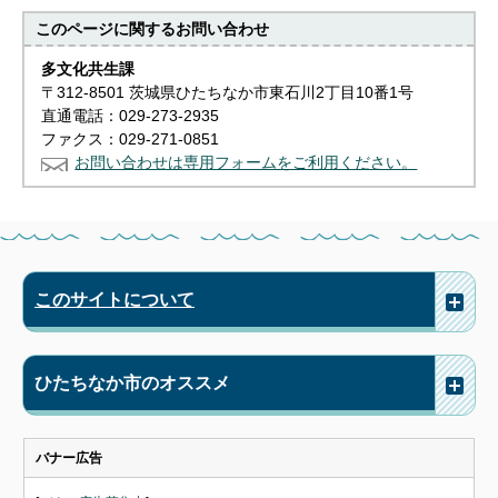
このページに関する
お問い合わせ
多文化共生課
〒312-8501 茨城県ひたちなか市東石川2丁目10番1号
直通電話：029-273-2935
ファクス：029-271-0851
お問い合わせは専用フォームをご利用ください。
このサイトについて
ひたちなか市のオススメ
バナー広告