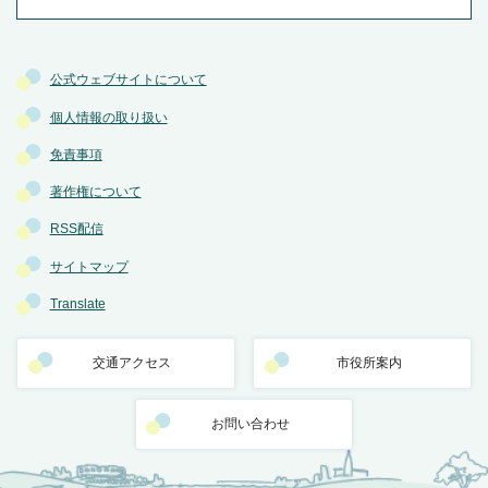
公式ウェブサイトについて
個人情報の取り扱い
免責事項
著作権について
RSS配信
サイトマップ
Translate
交通アクセス
市役所案内
お問い合わせ