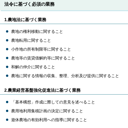
法令に基づく必須の業務
1.農地法に基づく業務
農地の権利移動に関すること
農地転用に関すること
小作地の所有制限等に関すること
農地等の賃貸借解約等に関すること
和解の仲介に関すること
農地に関する情報の収集、整理、分析及び提供に関すること
2.農業経営基盤強化促進法に基づく業務
「基本構想」作成に際しての意見を述べること
農用地利用集積計画の決定に関すること
遊休農地の有効利用への指導に関すること