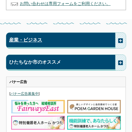
お問い合わせは専用フォームをご利用ください。
産業・ビジネス
ひたちなか市のオススメ
バナー広告
[
バナー広告募集中
]