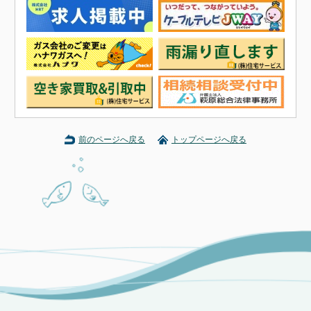
前のページへ戻る
トップページへ戻る