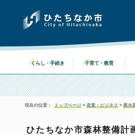
くらし・手続き
子育て・教育
現在の位置：
トップページ
>
産業・ビジネス
>
農水
ひたちなか市森林整備計