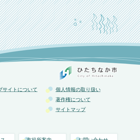
ブサイトについて
個人情報の取り扱い
著作権について
サイトマップ
セス
市役所案内
お問い合わせ