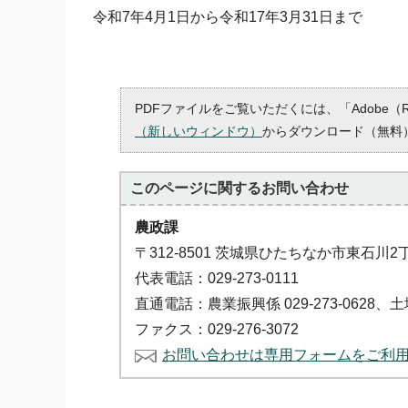
令和7年4月1日から令和17年3月31日まで
PDFファイルをご覧いただくには、「Adobe（
（新しいウィンドウ）
からダウンロード（無料
このページに関する
お問い合わせ
農政課
〒312-8501 茨城県ひたちなか市東石川2
代表電話：029-273-0111
直通電話：農業振興係 029-273-0628、土地改
ファクス：029-276-3072
お問い合わせは専用フォームをご利