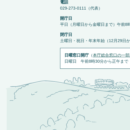
電話
029-273-0111（代表）
開庁日
平日（月曜日から金曜日まで）午前8時
閉庁日
土曜日・祝日・年末年始（12月29日
日曜窓口開庁
（
本庁総合窓口の一部
日曜日 午前8時30分から正午まで