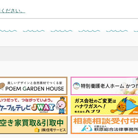
用ください。