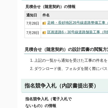
見積合せ（随意契約）の情報
通知日
件名
足崎・長砂地区26号線道路整備工事（R8道
7月28日
区画道路6－30号線道路舗装工事（R8市単
7月28日
見積合せ（随意契約）の設計図書の閲覧方
上記の一覧から通知を受けた工事の件名を
ダウンロード後、フォルダを開く際にパス
指名競争入札（内訳書提出要）
指名競争入札（電子入札で
ないもの）の情報