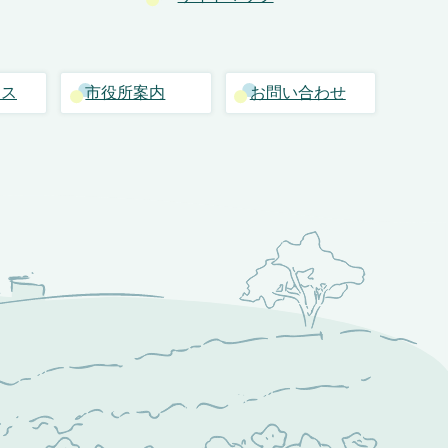
セス
市役所案内
お問い合わせ