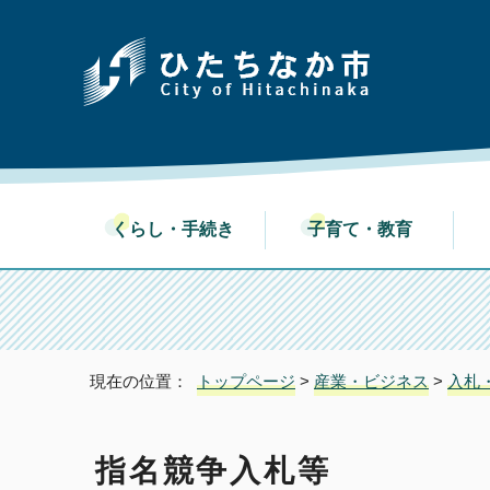
くらし・手続き
子育て・教育
現在の位置：
トップページ
>
産業・ビジネス
>
入札
指名競争入札等