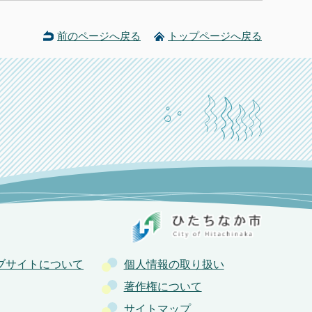
前のページへ戻る
トップページへ戻る
ブサイトについて
個人情報の取り扱い
著作権について
サイトマップ