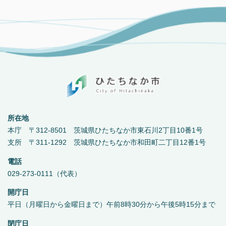
所在地
本庁 〒312-8501 茨城県ひたちなか市東石川2丁目10番1号
支所 〒311-1292 茨城県ひたちなか市和田町二丁目12番1号
電話
029-273-0111（代表）
開庁日
平日（月曜日から金曜日まで）午前8時30分から午後5時15分まで
閉庁日