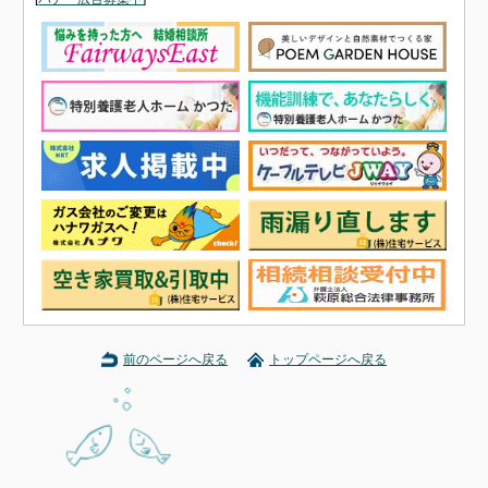
前のページへ戻る
トップページへ戻る