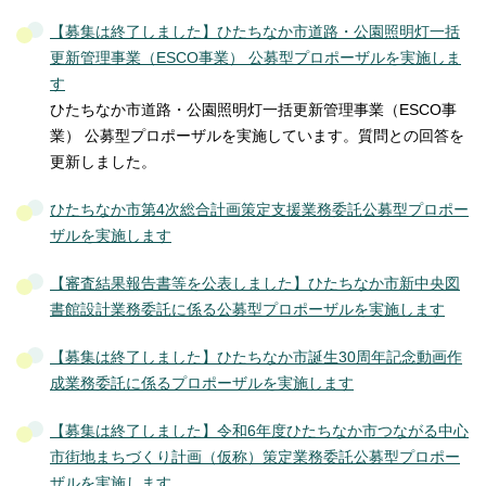
【募集は終了しました】ひたちなか市道路・公園照明灯一括
更新管理事業（ESCO事業） 公募型プロポーザルを実施しま
す
ひたちなか市道路・公園照明灯一括更新管理事業（ESCO事
業） 公募型プロポーザルを実施しています。質問との回答を
更新しました。
ひたちなか市第4次総合計画策定支援業務委託公募型プロポー
ザルを実施します
【審査結果報告書等を公表しました】ひたちなか市新中央図
書館設計業務委託に係る公募型プロポーザルを実施します
【募集は終了しました】ひたちなか市誕生30周年記念動画作
成業務委託に係るプロポーザルを実施します
【募集は終了しました】令和6年度ひたちなか市つながる中心
市街地まちづくり計画（仮称）策定業務委託公募型プロポー
ザルを実施します