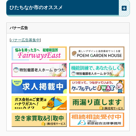
ひたちなか市のオススメ
バナー広告
[
バナー広告募集中
]