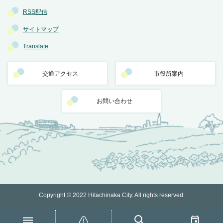
RSS配信
サイトマップ
Translate
交通アクセス
市役所案内
お問い合わせ
Copyright © 2022 Hitachinaka City. All rights reserved.