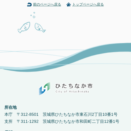
前のページへ戻る
トップページへ戻る
所在地
本庁 〒312-8501 茨城県ひたちなか市東石川2丁目10番1号
支所 〒311-1292 茨城県ひたちなか市和田町二丁目12番1号