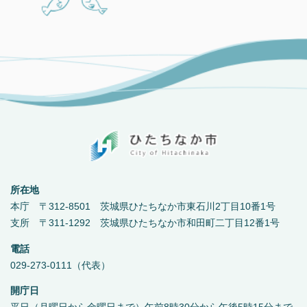
所在地
本庁 〒312-8501 茨城県ひたちなか市東石川2丁目10番1号
支所 〒311-1292 茨城県ひたちなか市和田町二丁目12番1号
電話
029-273-0111（代表）
開庁日