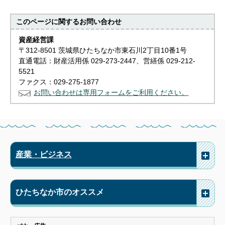
このページに関する
お問い合わせ
資産経営課
〒312-8501 茨城県ひたちなか市東石川2丁目10番1号
直通電話：財産活用係 029-273-2447、営繕係 029-212-
5521
ファクス：029-275-1877
お問い合わせは専用フォームをご利用ください。
産業・ビジネス
ひたちなか市のオススメ