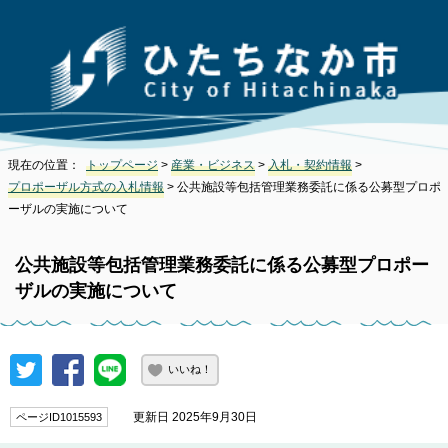
現在の位置：
トップページ
>
産業・ビジネス
>
入札・契約情報
>
プロポーザル方式の入札情報
> 公共施設等包括管理業務委託に係る公募型プロポ
ーザルの実施について
公共施設等包括管理業務委託に係る公募型プロポー
ザルの実施について
いいね！
更新日 2025年9月30日
ページID1015593