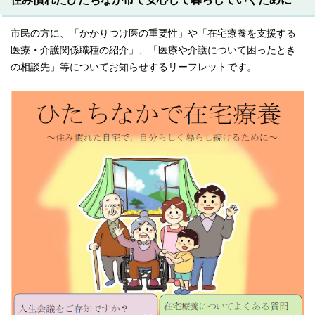
市民の方に、「かかりつけ医の重要性」や「在宅療養を支援する
医療・介護関係職種の紹介」、「医療や介護について困ったとき
の相談先」等についてお知らせするリーフレットです。