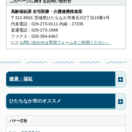
このページに関する
お問い合わせ
高齢福祉課 在宅医療・介護連携推進室
〒312-8501 茨城県ひたちなか市東石川2丁目10番1号
代表電話：029-273-0111 内線：27235
直通電話：029-273-1948
ファクス：029-354-6467
お問い合わせは専用フォームをご利用ください。
健康・福祉
ひたちなか市のオススメ
バナー広告