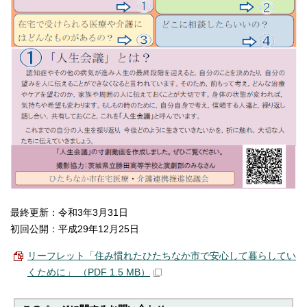
最終更新：令和3年3月31日
初回公開：平成29年12月25日
リーフレット「住み慣れたひたちなか市で安心して暮らしてい
くために」 （PDF 1.5 MB）