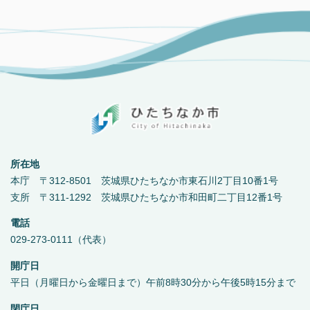
所在地
本庁 〒312-8501 茨城県ひたちなか市東石川2丁目10番1号
支所 〒311-1292 茨城県ひたちなか市和田町二丁目12番1号
電話
029-273-0111（代表）
開庁日
平日（月曜日から金曜日まで）午前8時30分から午後5時15分まで
閉庁日