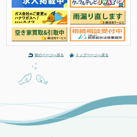
前のページへ戻る
トップページへ戻る