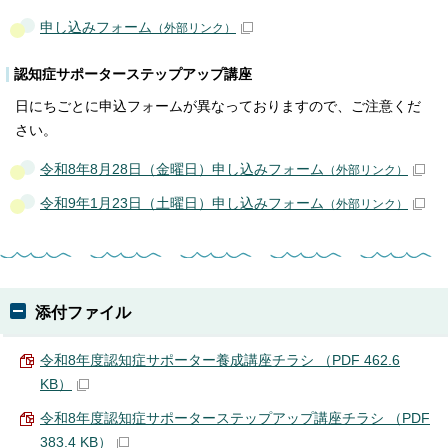
申し込みフォーム
（外部リンク）
認知症サポーターステップアップ講座
日にちごとに申込フォームが異なっておりますので、ご注意くだ
さい。
令和8年8月28日（金曜日）申し込みフォーム
（外部リンク）
令和9年1月23日（土曜日）申し込みフォーム
（外部リンク）
添付ファイル
令和8年度認知症サポーター養成講座チラシ （PDF 462.6
KB）
令和8年度認知症サポーターステップアップ講座チラシ （PDF
383.4 KB）