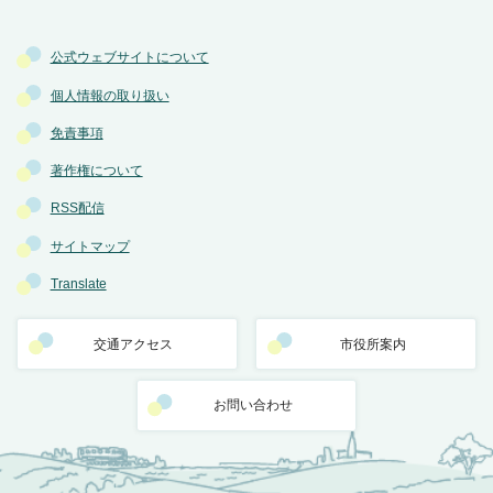
公式ウェブサイトについて
個人情報の取り扱い
免責事項
著作権について
RSS配信
サイトマップ
Translate
交通アクセス
市役所案内
お問い合わせ