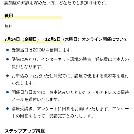
認知症の知識を深めたい方、どなたでも参加可能です。
費用
無料
7月24日（金曜日）・12月2日（水曜日）オンライン開催について
受講当日はZOOMを使用します。
受講にあたり、インターネット環境の準備、通信費はご本人の
負担となります。
お申込みいただいた住所宛てに、講座で使用する教材等を送付
いたします。
開催日前日までに、お申込みいただいたメールアドレスに招待
メールを送付いたします。
講座受講後、アンケートに回答をお願いいたします。アンケー
トの回答をもって、受講完了とみなします。
ステップアップ講座