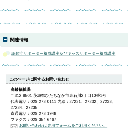
関連情報
認知症サポーター養成講座及びキッズサポーター養成講座
このページに関する
お問い合わせ
高齢福祉課
〒312-8501 茨城県ひたちなか市東石川2丁目10番1号
代表電話：029-273-0111 内線：27231、27232、27233、
27234、27235
直通電話：029-273-1948
ファクス：029-354-6467
お問い合わせは専用フォームをご利用ください。