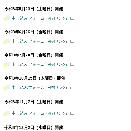
令和8年5月23日（土曜日）開催
申し込みフォーム
（外部リンク）
令和8年6月26日（金曜日）開催
申し込みフォーム
（外部リンク）
令和8年7月24日（金曜日）開催
申し込みフォーム
（外部リンク）
令和8年10月15日（木曜日）開催
申し込みフォーム
（外部リンク）
令和8年11月7日（土曜日）開催
申し込みフォーム
（外部リンク）
令和8年12月2日（水曜日）開催