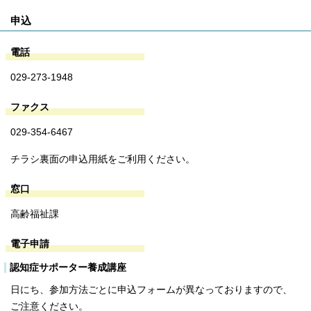
申込
電話
029-273-1948
ファクス
029-354-6467
チラシ裏面の申込用紙をご利用ください。
窓口
高齢福祉課
電子申請
認知症サポーター養成講座
日にち、参加方法ごとに申込フォームが異なっておりますので、
ご注意ください。