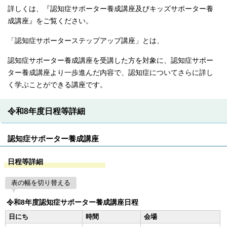
詳しくは、『認知症サポーター養成講座及びキッズサポーター養
成講座』をご覧ください。
「認知症サポーターステップアップ講座」とは、
認知症サポーター養成講座を受講した方を対象に、認知症サポー
ター養成講座より一歩進んだ内容で、認知症についてさらに詳し
く学ぶことができる講座です。
令和8年度日程等詳細
認知症サポーター養成講座
日程等詳細
表の幅を切り替える
令和8年度認知症サポーター養成講座日程
日にち
時間
会場