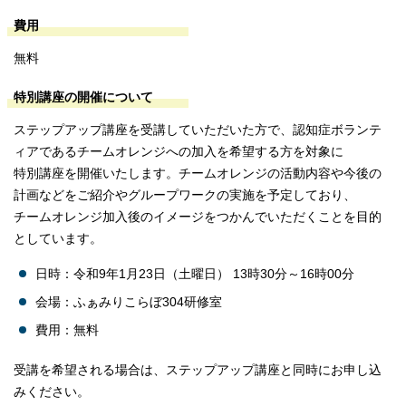
費用
無料
特別講座の開催について
ステップアップ講座を受講していただいた方で、認知症ボランテ
ィアであるチームオレンジへの加入を希望する方を対象に
特別講座を開催いたします。チームオレンジの活動内容や今後の
計画などをご紹介やグループワークの実施を予定しており、
チームオレンジ加入後のイメージをつかんでいただくことを目的
としています。
日時：令和9年1月23日（土曜日） 13時30分～16時00分
会場：ふぁみりこらぼ304研修室
費用：無料
受講を希望される場合は、ステップアップ講座と同時にお申し込
みください。