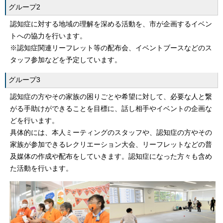
グループ2
認知症に対する地域の理解を深める活動を、市が企画するイベン
トへの協力を行います。
※認知症関連リーフレット等の配布会、イベントブースなどのス
タッフ参加などを予定しています。
グループ3
認知症の方やその家族の困りごとや希望に対して、必要な人と繋
がる手助けができることを目標に、話し相手やイベントの企画な
どを行います。
具体的には、本人ミーティングのスタッフや、認知症の方やその
家族が参加できるレクリエーション大会、リーフレットなどの普
及媒体の作成や配布をしていきます。認知症になった方々も含め
た活動を行います。