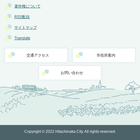
著作権について
RSS配信
サイトマップ
Translate
交通アクセス
市役所案内
お問い合わせ
Copyright © 2022 Hitachinaka City. All rights reserved.