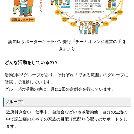
認知症サポーターキャラバン発行『チームオレンジ運営の手引
き』より
どんな活動をしているの？
活動別の3グループがあり、それぞれ「できる範囲」のグループに
所属して活動しています。
グループの活動の他に、月に1回の定例会を行っています。
グループ1
近所付き合い、仕事中、自治会などの地域活動他、自分の生活の
中で認知症の方やその家族の目配り気配り心配りのサポートをし
ます。