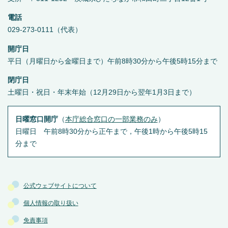
電話
029-273-0111（代表）
開庁日
平日（月曜日から金曜日まで）午前8時30分から午後5時15分まで
閉庁日
土曜日・祝日・年末年始（12月29日から翌年1月3日まで）
日曜窓口開庁
（
本庁総合窓口の一部業務のみ
）
日曜日 午前8時30分から正午まで，午後1時から午後5時15
分まで
公式ウェブサイトについて
個人情報の取り扱い
免責事項