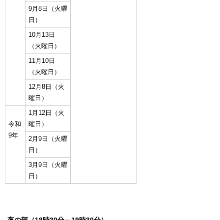
9月8日（火曜
日）
10月13日
（火曜日）
11月10日
（火曜日）
12月8日（火
曜日）
1月12日（火
令和
曜日）
9年
2月9日（火曜
日）
3月9日（火曜
日）