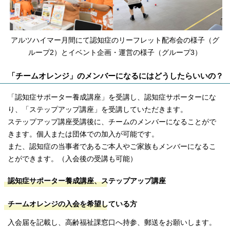
アルツハイマー月間にて認知症のリーフレット配布会の様子（グ
ループ2）とイベント企画・運営の様子（グループ3）
「チームオレンジ」のメンバーになるにはどうしたらいいの？
「認知症サポーター養成講座」を受講し、認知症サポーターにな
り、「ステップアップ講座」を受講していただきます。
ステップアップ講座受講後に、チームのメンバーになることがで
きます。個人または団体での加入が可能です。
また、認知症の当事者であるご本人やご家族もメンバーになるこ
とができます。（入会後の受講も可能）
認知症サポーター養成講座、ステップアップ講座
チームオレンジの入会を希望している方
入会届を記載し、高齢福祉課窓口へ持参、郵送をお願いします。