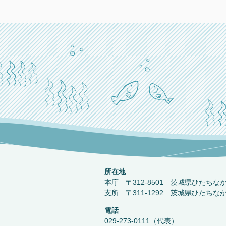
所在地
本庁 〒312-8501 茨城県ひたちな
支所 〒311-1292 茨城県ひたちな
電話
029-273-0111（代表）