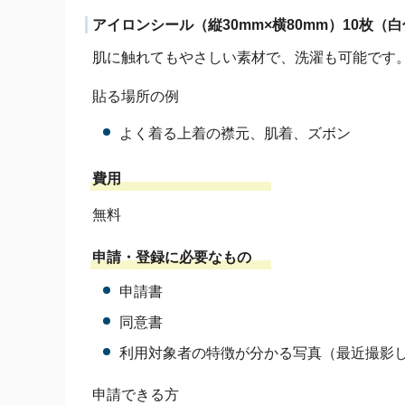
アイロンシール（縦30mm×横80mm）10枚（
肌に触れてもやさしい素材で、洗濯も可能です
貼る場所の例
よく着る上着の襟元、肌着、ズボン
費用
無料
申請・登録に必要なもの
申請書
同意書
利用対象者の特徴が分かる写真（最近撮影し
申請できる方