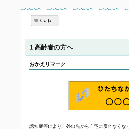
いいね！
1 高齢者の方へ
おかえりマーク
認知症等により、外出先から自宅に戻れなくな