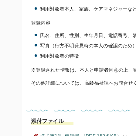
利用対象者本人、家族、ケアマネジャーな
登録内容
氏名、住所、性別、生年月日、電話番号、
写真（行方不明発見時の本人の確認のため
利用対象者の特徴
※登録された情報は、本人と申請者同意の上、
その他詳細については、高齢福祉課へお問合せ
添付ファイル