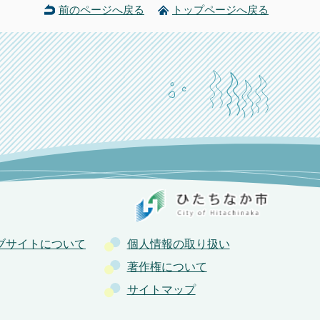
前のページへ戻る
トップページへ戻る
ブサイトについて
個人情報の取り扱い
著作権について
サイトマップ