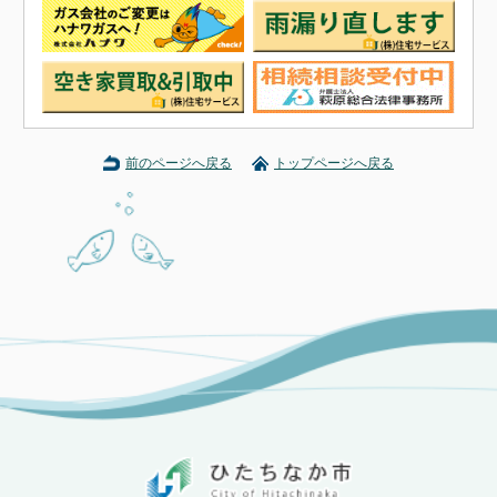
前のページへ戻る
トップページへ戻る