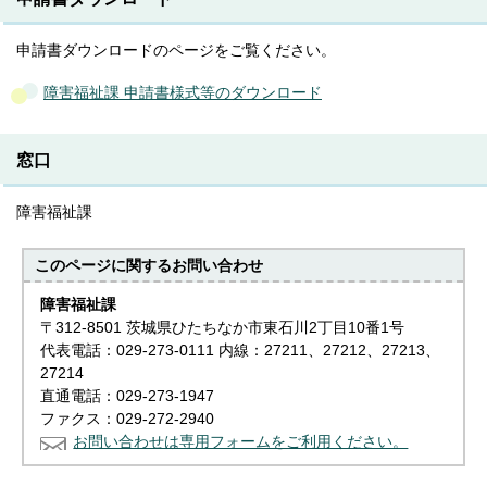
申請書ダウンロードのページをご覧ください。
障害福祉課 申請書様式等のダウンロード
窓口
障害福祉課
このページに関する
お問い合わせ
障害福祉課
〒312-8501 茨城県ひたちなか市東石川2丁目10番1号
代表電話：029-273-0111 内線：27211、27212、27213、
27214
直通電話：029-273-1947
ファクス：029-272-2940
お問い合わせは専用フォームをご利用ください。