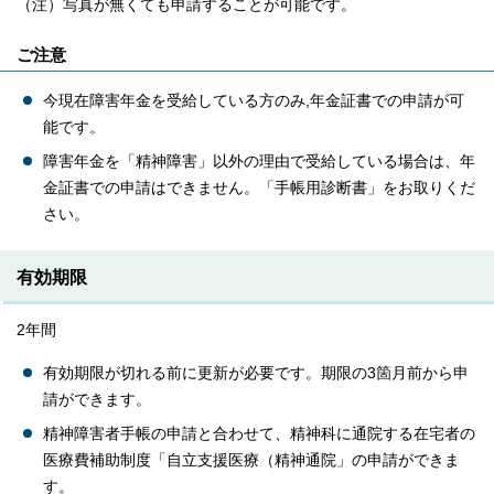
（注）写真が無くても申請することが可能です。
ご注意
今現在障害年金を受給している方のみ,年金証書での申請が可
能です。
障害年金を「精神障害」以外の理由で受給している場合は、年
金証書での申請はできません。「手帳用診断書」をお取りくだ
さい。
有効期限
2年間
有効期限が切れる前に更新が必要です。期限の3箇月前から申
請ができます。
精神障害者手帳の申請と合わせて、精神科に通院する在宅者の
医療費補助制度「自立支援医療（精神通院」の申請ができま
す。