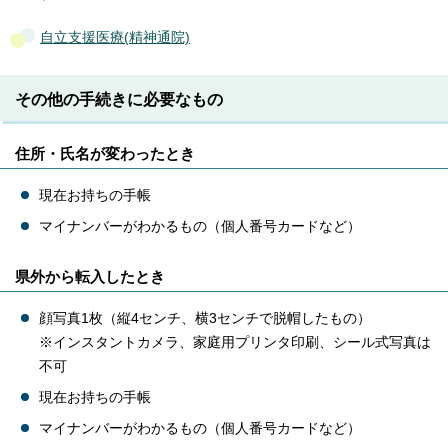
自立支援医療(精神通院)
その他の手続きに必要なもの
住所・氏名が変わったとき
現在お持ちの手帳
マイナンバーがわかるもの（個人番号カードなど）
県外から転入したとき
顔写真1枚（縦4センチ、横3センチで脱帽したもの）
※インスタントカメラ、家庭用プリンタ印刷、シール式写真は
不可
現在お持ちの手帳
マイナンバーがわかるもの（個人番号カードなど）