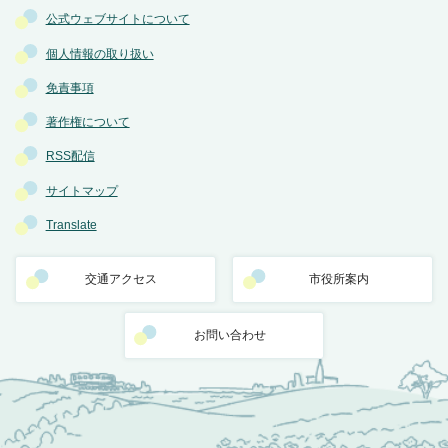
公式ウェブサイトについて
個人情報の取り扱い
免責事項
著作権について
RSS配信
サイトマップ
Translate
交通アクセス
市役所案内
お問い合わせ