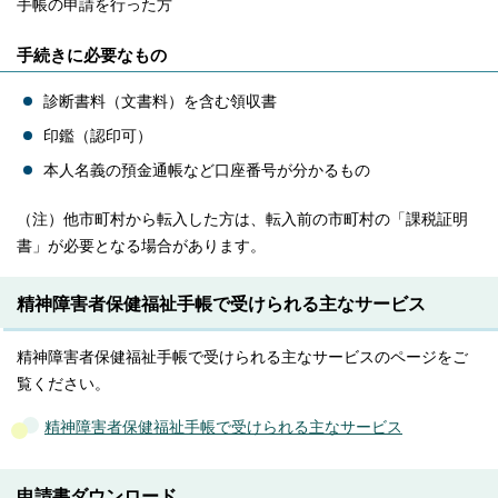
手帳の申請を行った方
手続きに必要なもの
診断書料（文書料）を含む領収書
印鑑（認印可）
本人名義の預金通帳など口座番号が分かるもの
（注）他市町村から転入した方は、転入前の市町村の「課税証明
書」が必要となる場合があります。
精神障害者保健福祉手帳で受けられる主なサービス
精神障害者保健福祉手帳で受けられる主なサービスのページをご
覧ください。
精神障害者保健福祉手帳で受けられる主なサービス
申請書ダウンロード