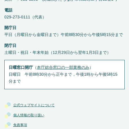
電話
029-273-0111（代表）
開庁日
平日（月曜日から金曜日まで）午前8時30分から午後5時15分まで
閉庁日
土曜日・祝日・年末年始（12月29日から翌年1月3日まで）
日曜窓口開庁
（
本庁総合窓口の一部業務のみ
）
日曜日 午前8時30分から正午まで，午後1時から午後5時15
分まで
公式ウェブサイトについて
個人情報の取り扱い
免責事項