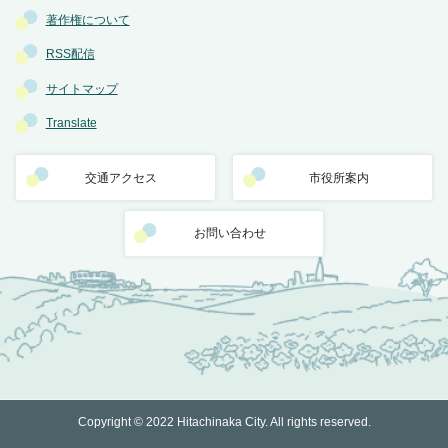
著作権について
RSS配信
サイトマップ
Translate
交通アクセス
市役所案内
お問い合わせ
Copyright © 2022 Hitachinaka City. All rights reserved.