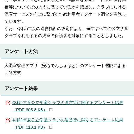
容等についてどのように感じているかを把握し、クラブにおける
保育サービスの向上に繋げるため利用者アンケート調査を実施し
ています。
なお、令和5年度の運営指針の改定により、毎年すべての公立学童
クラブを利用するの児童の保護者を対象にすることとしました。
アンケート方法
入退室管理アプリ（安心でんしょばと）のアンケート機能による
回答方式
アンケート結果
令和2年度公立学童クラブの運営等に関するアンケート結果
（PDF 605.8 KB）
令和3年度公立学童クラブの運営等に関するアンケート結果
（PDF 618.1 KB）