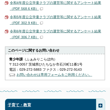
令和4年度公立学童クラブの運営等に関するアンケート結果
（PDF 568.6 KB）
令和5年度公立学童クラブの運営等に関するアンケート結果
（PDF 302.9 KB）
令和6年度公立学童クラブの運営等に関するアンケート結果
（PDF 306.7 KB）
このページに関する
お問い合わせ
青少年課
（ふぁみりこらぼ内）
〒312-0057 茨城県ひたちなか市石川町11番1号
電話：029-272-5883 ファクス：029-272-9143
お問い合わせは専用フォームをご利用ください。
子育て・教育