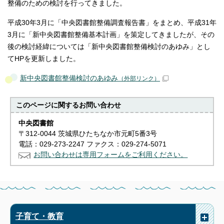
整備のための検討を行ってきました。
平成30年3月に「中央図書館整備調査報告書」をまとめ、平成31年
3月に「新中央図書館整備基本計画」を策定してきましたが、その
後の検討経緯については「新中央図書館整備検討のあゆみ」とし
てHPを更新しました。
新中央図書館整備検討のあゆみ
（外部リンク）
このページに関する
お問い合わせ
中央図書館
〒312-0044 茨城県ひたちなか市元町5番3号
電話：029-273-2247 ファクス：029-274-5071
お問い合わせは専用フォームをご利用ください。
子育て・教育