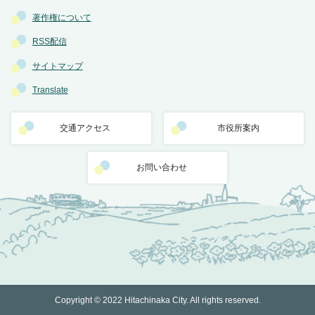
著作権について
RSS配信
サイトマップ
Translate
交通アクセス
市役所案内
お問い合わせ
Copyright © 2022 Hitachinaka City. All rights reserved.