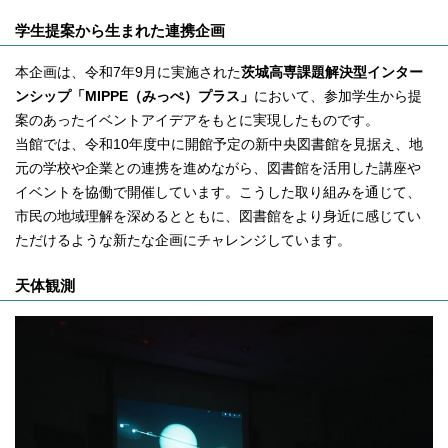
学生提案から生まれた連携企画
本企画は、令和7年9月に実施された
茨城高専課題解決型インター
ンシップ「MIPPE（みっぺ）プラス」
において、参加学生から提
案のあったイベントアイデアをもとに実現したものです。
当館では、令和10年度中に開館予定の新中央図書館を見据え、地
元の学校や企業との連携を進めながら、図書館を活用した講座や
イベントを協働で開催しています。こうした取り組みを通じて、
市民の地域理解を深めるとともに、図書館をより身近に感じてい
ただけるような新たな企画にチャレンジしています。
天体観測