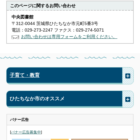
このページに関する
お問い合わせ
中央図書館
〒312-0044 茨城県ひたちなか市元町5番3号
電話：029-273-2247 ファクス：029-274-5071
お問い合わせは専用フォームをご利用ください。
子育て・教育
ひたちなか市のオススメ
バナー広告
[
バナー広告募集中
]