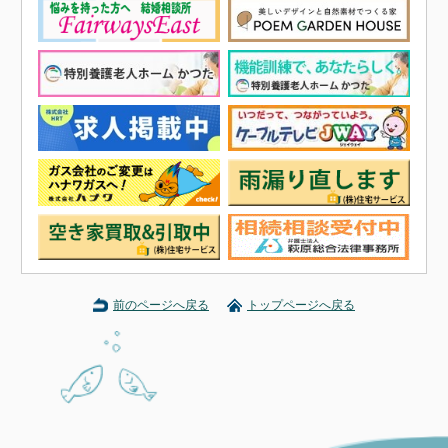
前のページへ戻る
トップページへ戻る