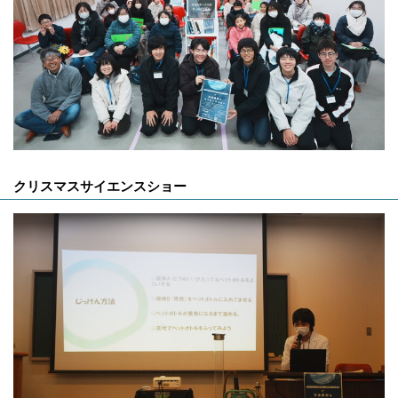
クリスマスサイエンスショー