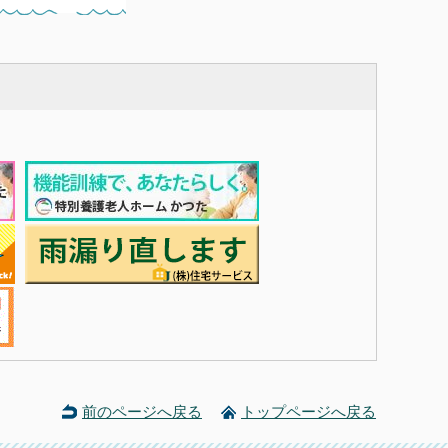
前のページへ戻る
トップページへ戻る