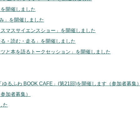
」を開催しました
歩み」を開催しました
リスマスサイエンスショー」を開催しました
語る・読む・走る」を開催しました
ーツと本を語るトークセッション」を開催しました
会「ゆるふわ BOOK CAFE」(第21回)を開催します（参加者募集
（参加者募集）
した