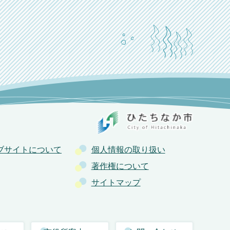
ブサイトについて
個人情報の取り扱い
著作権について
サイトマップ