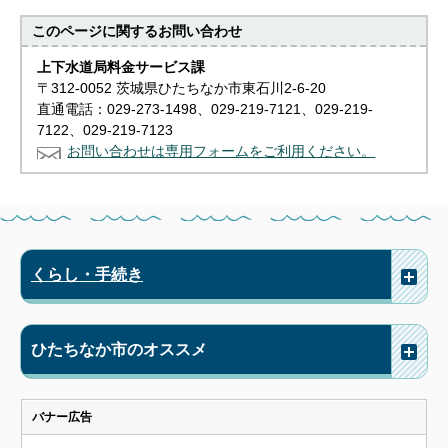
このページに関する
お問い合わせ
上下水道局料金サービス課
〒312-0052 茨城県ひたちなか市東石川2-6-20
直通電話：029-273-1498、029-219-7121、029-219-
7122、029-219-7123
お問い合わせは専用フォームをご利用ください。
くらし・手続き
ひたちなか市のオススメ
バナー広告