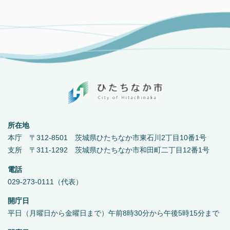
所在地
本庁 〒312-8501 茨城県ひたちなか市東石川2丁目10番1号
支所 〒311-1292 茨城県ひたちなか市和田町二丁目12番1号
電話
029-273-0111（代表）
開庁日
平日（月曜日から金曜日まで）午前8時30分から午後5時15分まで