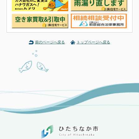
前のページへ戻る
トップページへ戻る