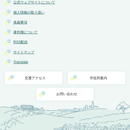
公式ウェブサイトについて
個人情報の取り扱い
免責事項
著作権について
RSS配信
サイトマップ
Translate
交通アクセス
市役所案内
お問い合わせ