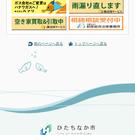
前のページへ戻る
トップページへ戻る