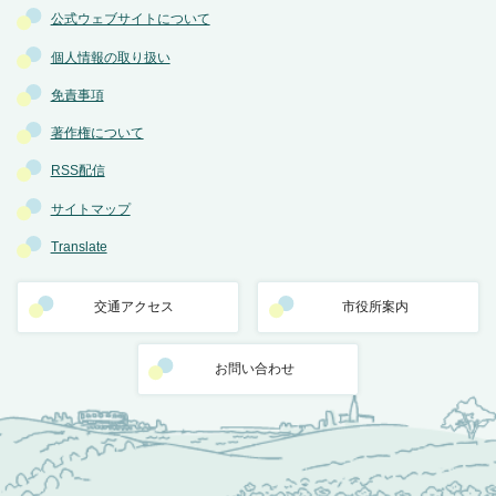
公式ウェブサイトについて
個人情報の取り扱い
免責事項
著作権について
RSS配信
サイトマップ
Translate
交通アクセス
市役所案内
お問い合わせ