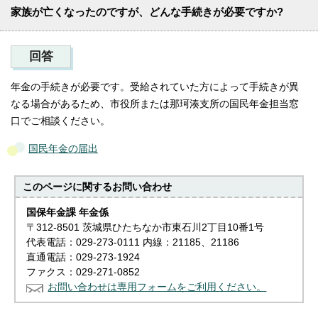
家族が亡くなったのですが、どんな手続きが必要ですか?
回答
年金の手続きが必要です。受給されていた方によって手続きが異
なる場合があるため、市役所または那珂湊支所の国民年金担当窓
口でご相談ください。
国民年金の届出
このページに関する
お問い合わせ
国保年金課 年金係
〒312-8501 茨城県ひたちなか市東石川2丁目10番1号
代表電話：029-273-0111 内線：21185、21186
直通電話：029-273-1924
ファクス：029-271-0852
お問い合わせは専用フォームをご利用ください。