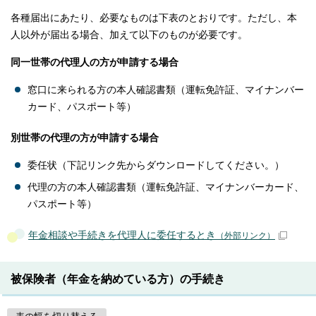
各種届出にあたり、必要なものは下表のとおりです。ただし、本
人以外が届出る場合、加えて以下のものが必要です。
同一世帯の代理人の方が申請する場合
窓口に来られる方の本人確認書類（運転免許証、マイナンバー
カード、パスポート等）
別世帯の代理の方が申請する場合
委任状（下記リンク先からダウンロードしてください。）
代理の方の本人確認書類（運転免許証、マイナンバーカード、
パスポート等）
年金相談や手続きを代理人に委任するとき
（外部リンク）
被保険者（年金を納めている方）の手続き