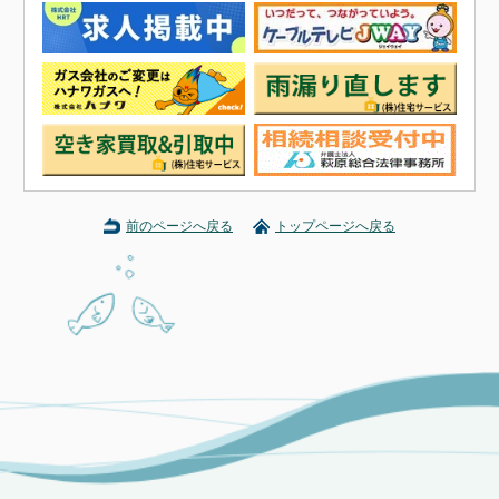
前のページへ戻る
トップページへ戻る