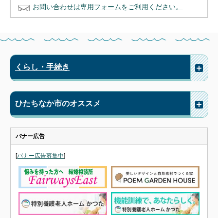
お問い合わせは専用フォームをご利用ください。
くらし・手続き
ひたちなか市のオススメ
バナー広告
[
バナー広告募集中
]