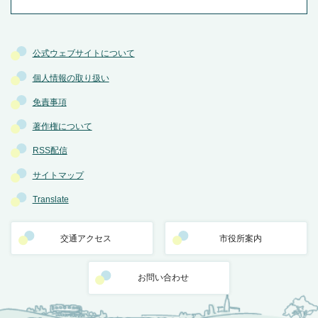
公式ウェブサイトについて
個人情報の取り扱い
免責事項
著作権について
RSS配信
サイトマップ
Translate
交通アクセス
市役所案内
お問い合わせ