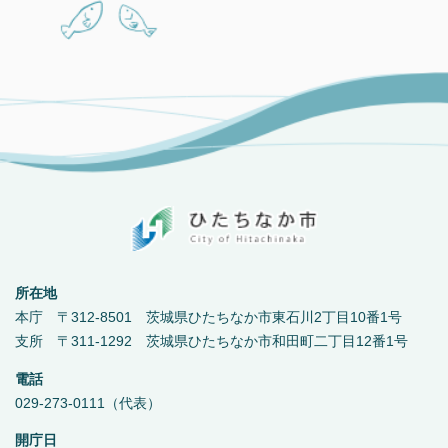
所在地
本庁 〒312-8501 茨城県ひたちなか市東石川2丁目10番1号
支所 〒311-1292 茨城県ひたちなか市和田町二丁目12番1号
電話
029-273-0111（代表）
開庁日