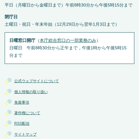
平日（月曜日から金曜日まで）午前8時30分から午後5時15分まで
閉庁日
土曜日・祝日・年末年始（12月29日から翌年1月3日まで）
日曜窓口開庁
（
本庁総合窓口の一部業務のみ
）
日曜日 午前8時30分から正午まで，午後1時から午後5時15
分まで
公式ウェブサイトについて
個人情報の取り扱い
免責事項
著作権について
RSS配信
サイトマップ