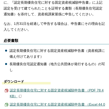
に、『認定長期優良住宅に対する固定資産税減額申告書』に上記
認定を受けて建てられたことを証明する書類（長期優良住宅認定
通知書）を添付して、資産税課家屋係に申告してください。
なお、1月31日を経過して申告する場合は、申告書にその理由を記
入してください。
必要書類
認定長期優良住宅に対する固定資産税減額申告書（資産税課に
備え付けてあります）
長期優良住宅認定通知書（地方公共団体が発行するもの）の写
し
ダウンロード
認定長期優良住宅に対する固定資産税減額申告書 （PDF 78.4
KB）
認定長期優良住宅に対する固定資産税減額申告書 （Excel 44.0