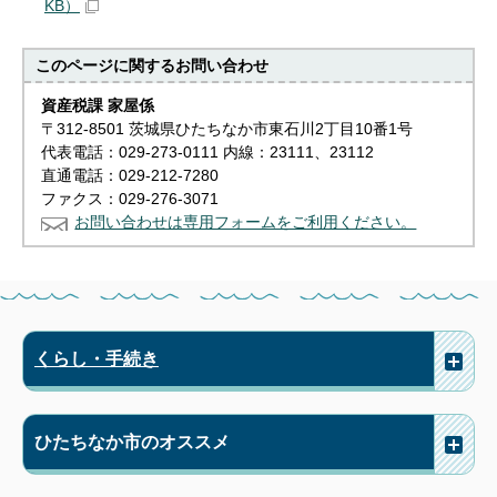
KB）
このページに関する
お問い合わせ
資産税課 家屋係
〒312-8501 茨城県ひたちなか市東石川2丁目10番1号
代表電話：029-273-0111 内線：23111、23112
直通電話：029-212-7280
ファクス：029-276-3071
お問い合わせは専用フォームをご利用ください。
くらし・手続き
ひたちなか市のオススメ