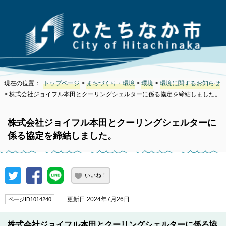
現在の位置：
トップページ
>
まちづくり・環境
>
環境
>
環境に関するお知らせ
> 株式会社ジョイフル本田とクーリングシェルターに係る協定を締結しました。
株式会社ジョイフル本田とクーリングシェルターに
係る協定を締結しました。
いいね！
更新日 2024年7月26日
ページID1014240
株式会社ジョイフル本田とクーリングシェルターに係る協