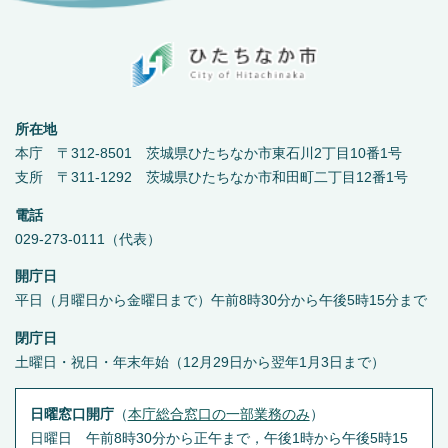
所在地
本庁 〒312-8501 茨城県ひたちなか市東石川2丁目10番1号
支所 〒311-1292 茨城県ひたちなか市和田町二丁目12番1号
電話
029-273-0111（代表）
開庁日
平日（月曜日から金曜日まで）午前8時30分から午後5時15分まで
閉庁日
土曜日・祝日・年末年始（12月29日から翌年1月3日まで）
日曜窓口開庁
（
本庁総合窓口の一部業務のみ
）
日曜日 午前8時30分から正午まで，午後1時から午後5時15