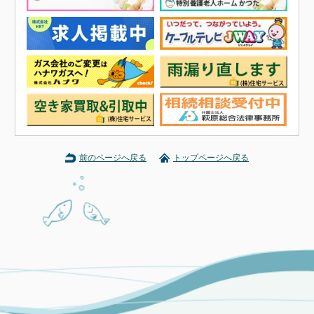
前のページへ戻る
トップページへ戻る