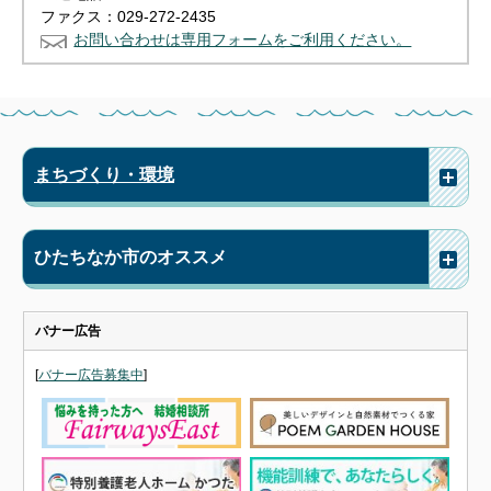
ファクス：029-272-2435
お問い合わせは専用フォームをご利用ください。
まちづくり・環境
ひたちなか市のオススメ
バナー広告
[
バナー広告募集中
]