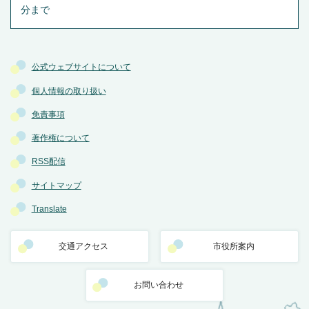
分まで
公式ウェブサイトについて
個人情報の取り扱い
免責事項
著作権について
RSS配信
サイトマップ
Translate
交通アクセス
市役所案内
お問い合わせ