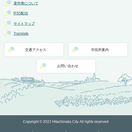
著作権について
RSS配信
サイトマップ
Translate
交通アクセス
市役所案内
お問い合わせ
Copyright © 2022 Hitachinaka City. All rights reserved.