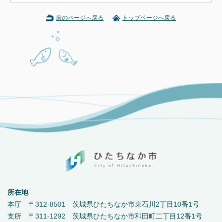
前のページへ戻る
トップページへ戻る
所在地
本庁 〒312-8501 茨城県ひたちなか市東石川2丁目10番1号
支所 〒311-1292 茨城県ひたちなか市和田町二丁目12番1号