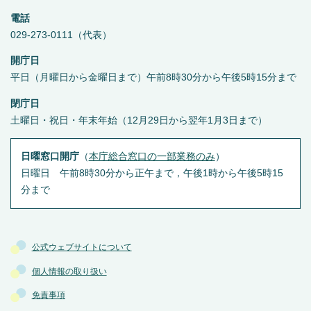
電話
029-273-0111（代表）
開庁日
平日（月曜日から金曜日まで）午前8時30分から午後5時15分まで
閉庁日
土曜日・祝日・年末年始（12月29日から翌年1月3日まで）
日曜窓口開庁
（
本庁総合窓口の一部業務のみ
）
日曜日 午前8時30分から正午まで，午後1時から午後5時15
分まで
公式ウェブサイトについて
個人情報の取り扱い
免責事項