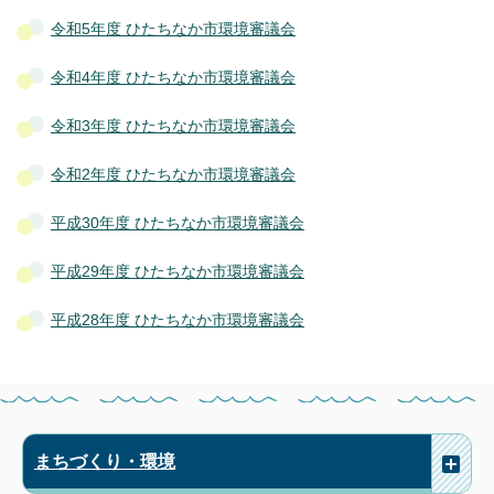
令和5年度 ひたちなか市環境審議会
令和4年度 ひたちなか市環境審議会
令和3年度 ひたちなか市環境審議会
令和2年度 ひたちなか市環境審議会
平成30年度 ひたちなか市環境審議会
平成29年度 ひたちなか市環境審議会
平成28年度 ひたちなか市環境審議会
まちづくり・環境