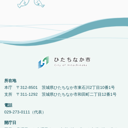
所在地
本庁 〒312-8501 茨城県ひたちなか市東石川2丁目10番1号
支所 〒311-1292 茨城県ひたちなか市和田町二丁目12番1号
電話
029-273-0111（代表）
開庁日