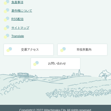
免責事項
著作権について
RSS配信
サイトマップ
Translate
交通アクセス
市役所案内
お問い合わせ
Copyright © 2022 Hitachinaka City. All rights reserved.