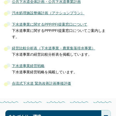
公共下水道全体計画・公共下水道事業計画
汚水処理施設整備計画（アクションプラン）
下水道事業に関するPPP/PFI提案窓口について
下水道事業に関するPPP/PFI提案窓口についてご案内しま
す。
経営比較分析表（下水道事業・農業集落排水事業）
下水道事業の経営比較分析表を掲載しています。
下水道事業経営戦略
下水道事業経営戦略を掲載しています。
合流式下水道 緊急改善計画事後評価