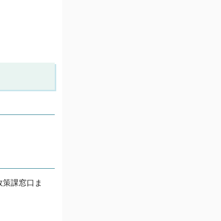
政策課窓口ま