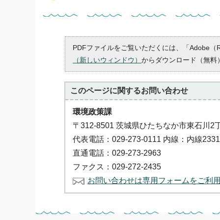
PDFファイルをご覧いただくには、「Adobe（
（新しいウィンドウ）
からダウンロード（無料
このページに関する
お問い合わせ
環境政策課
〒312-8501 茨城県ひたちなか市東石川2
代表電話：029-273-0111 内線：内線23311
直通電話：029-273-2963
ファクス：029-272-2435
お問い合わせは専用フォームをご利