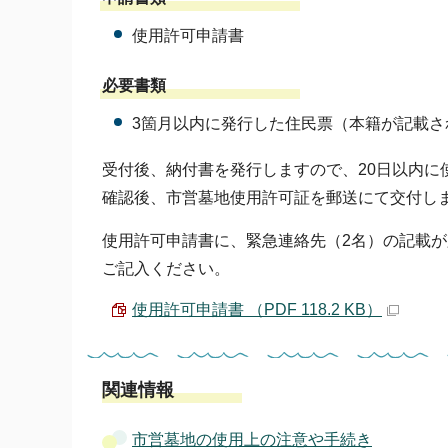
使用許可申請書
必要書類
3箇月以内に発行した住民票（本籍が記載さ
受付後、納付書を発行しますので、20日以内
確認後、市営墓地使用許可証を郵送にて交付し
使用許可申請書に、緊急連絡先（2名）の記載
ご記入ください。
使用許可申請書 （PDF 118.2 KB）
関連情報
市営墓地の使用上の注意や手続き