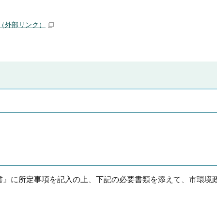
（外部リンク）
書』に所定事項を記入の上、下記の必要書類を添えて、市環境