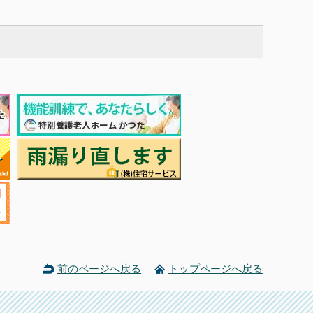
前のページへ戻る
トップページへ戻る