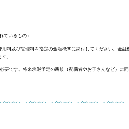
れているもの）
に使用料及び管理料を指定の金融機関に納付してください。金融
ます。
が必要です。将来承継予定の親族（配偶者やお子さんなど）に同