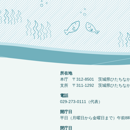
所在地
本庁 〒312-8501 茨城県ひたちな
支所 〒311-1292 茨城県ひたちな
電話
029-273-0111（代表）
開庁日
平日（月曜日から金曜日まで）午前8時
閉庁日