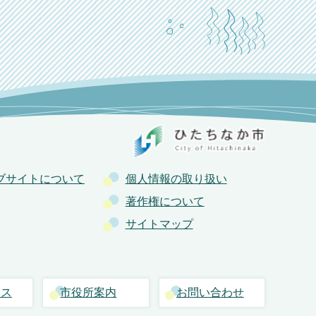
ブサイトについて
個人情報の取り扱い
著作権について
サイトマップ
セス
市役所案内
お問い合わせ