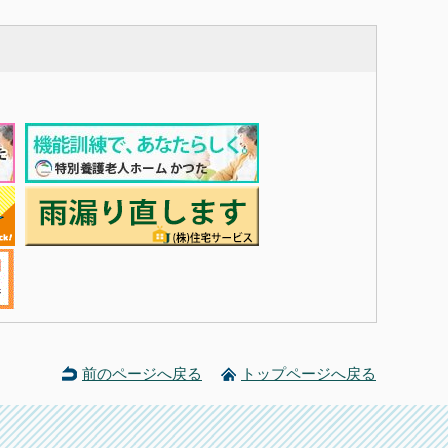
前のページへ戻る
トップページへ戻る