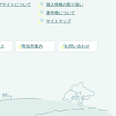
ブサイトについて
個人情報の取り扱い
著作権について
サイトマップ
セス
市役所案内
お問い合わせ