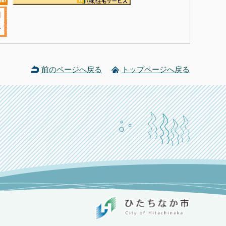
前のページへ戻る
トップページへ戻る