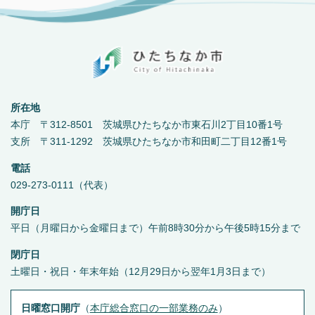
所在地
本庁 〒312-8501 茨城県ひたちなか市東石川2丁目10番1号
支所 〒311-1292 茨城県ひたちなか市和田町二丁目12番1号
電話
029-273-0111（代表）
開庁日
平日（月曜日から金曜日まで）午前8時30分から午後5時15分まで
閉庁日
土曜日・祝日・年末年始（12月29日から翌年1月3日まで）
日曜窓口開庁
（
本庁総合窓口の一部業務のみ
）