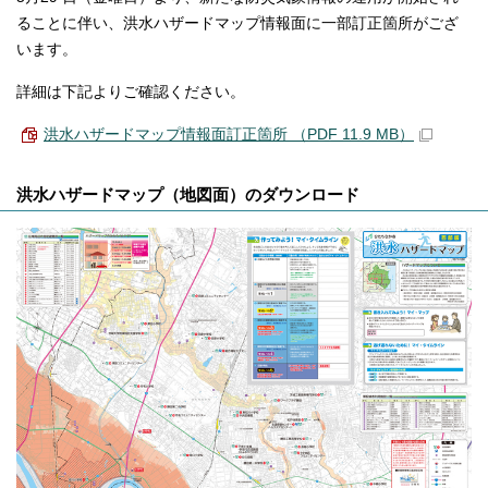
ることに伴い、洪水ハザードマップ情報面に一部訂正箇所がござ
います。
詳細は下記よりご確認ください。
洪水ハザードマップ情報面訂正箇所 （PDF 11.9 MB）
洪水ハザードマップ（地図面）のダウンロード