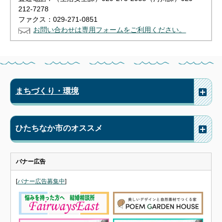
212-7278
ファクス：029-271-0851
お問い合わせは専用フォームをご利用ください。
まちづくり・環境
ひたちなか市のオススメ
バナー広告
[
バナー広告募集中
]