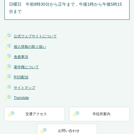
日曜日 午前8時30分から正午まで，午後1時から午後5時15
分まで
公式ウェブサイトについて
個人情報の取り扱い
免責事項
著作権について
RSS配信
サイトマップ
Translate
交通アクセス
市役所案内
お問い合わせ