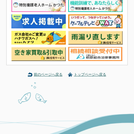
前のページへ戻る
トップページへ戻る