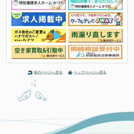
前のページへ戻る
トップページへ戻る