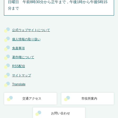
日曜日 午前8時30分から正午まで，午後1時から午後5時15
分まで
公式ウェブサイトについて
個人情報の取り扱い
免責事項
著作権について
RSS配信
サイトマップ
Translate
交通アクセス
市役所案内
お問い合わせ