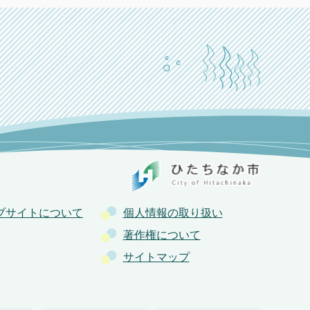
ブサイトについて
個人情報の取り扱い
著作権について
サイトマップ