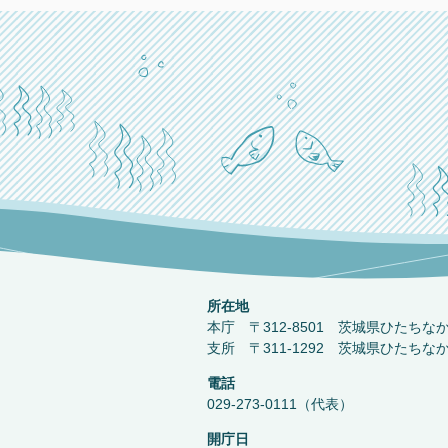
所在地
本庁 〒312-8501 茨城県ひたちな
支所 〒311-1292 茨城県ひたちな
電話
029-273-0111（代表）
開庁日