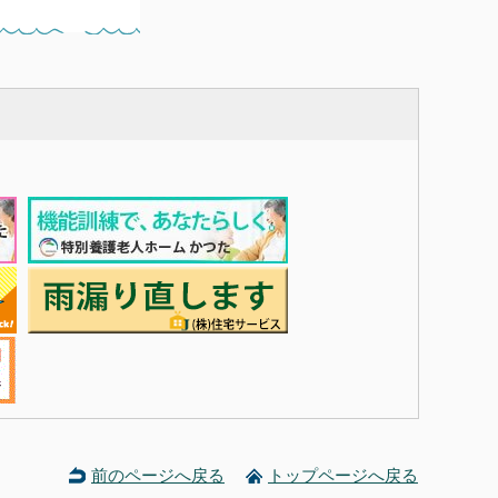
前のページへ戻る
トップページへ戻る