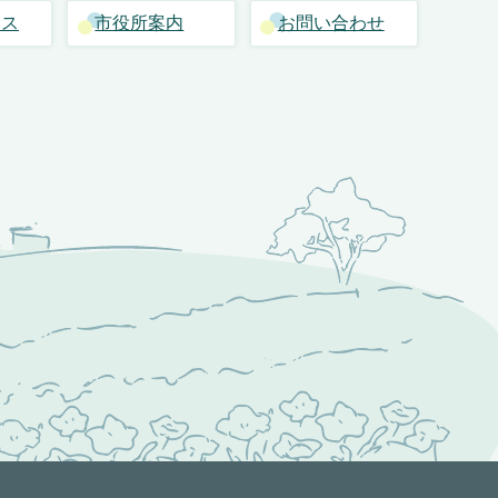
セス
市役所案内
お問い合わせ