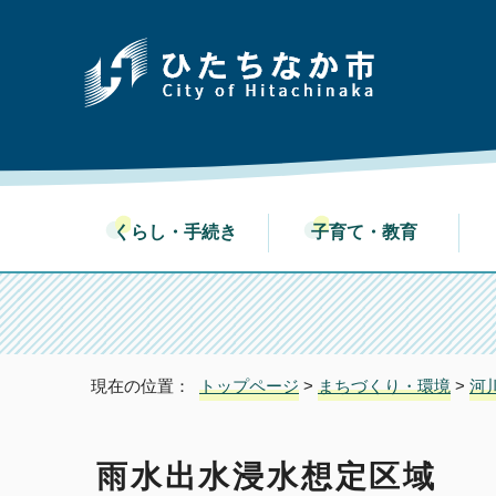
くらし・手続き
子育て・教育
現在の位置：
トップページ
>
まちづくり・環境
>
河
雨水出水浸水想定区域