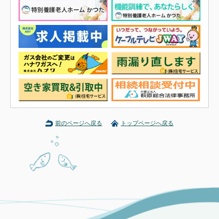
前のページへ戻る
トップページへ戻る