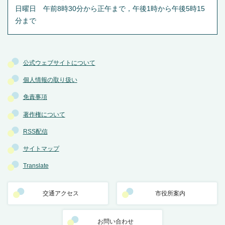
日曜日 午前8時30分から正午まで，午後1時から午後5時15
分まで
公式ウェブサイトについて
個人情報の取り扱い
免責事項
著作権について
RSS配信
サイトマップ
Translate
交通アクセス
市役所案内
お問い合わせ