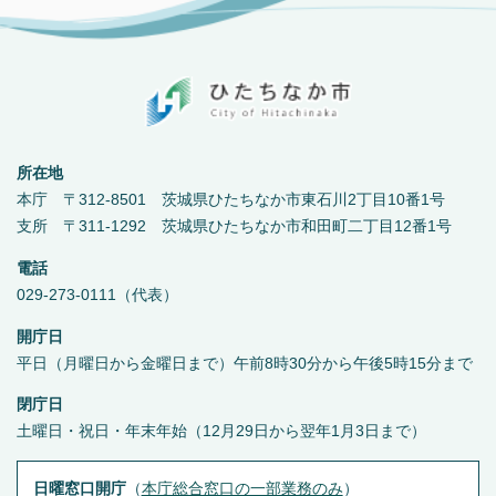
所在地
本庁 〒312-8501 茨城県ひたちなか市東石川2丁目10番1号
支所 〒311-1292 茨城県ひたちなか市和田町二丁目12番1号
電話
029-273-0111（代表）
開庁日
平日（月曜日から金曜日まで）午前8時30分から午後5時15分まで
閉庁日
土曜日・祝日・年末年始（12月29日から翌年1月3日まで）
日曜窓口開庁
（
本庁総合窓口の一部業務のみ
）