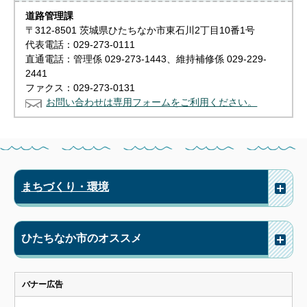
道路管理課
〒312-8501 茨城県ひたちなか市東石川2丁目10番1号
代表電話：029-273-0111
直通電話：管理係 029-273-1443、維持補修係 029-229-
2441
ファクス：029-273-0131
お問い合わせは専用フォームをご利用ください。
まちづくり・環境
ひたちなか市のオススメ
バナー広告