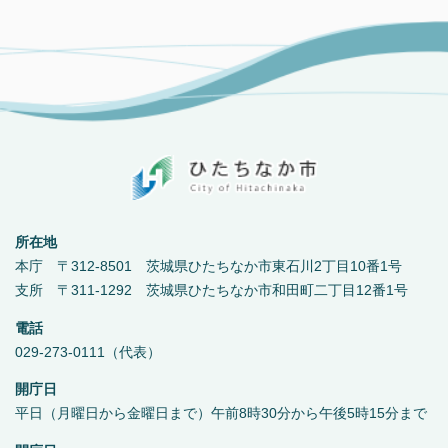
所在地
本庁 〒312-8501 茨城県ひたちなか市東石川2丁目10番1号
支所 〒311-1292 茨城県ひたちなか市和田町二丁目12番1号
電話
029-273-0111（代表）
開庁日
平日（月曜日から金曜日まで）午前8時30分から午後5時15分まで