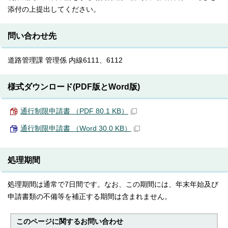
添付の上提出してください。
問い合わせ先
道路管理課 管理係 内線6111、6112
様式ダウンロード(PDF版とWord版)
通行制限申請書 （PDF 80.1 KB）
通行制限申請書 （Word 30.0 KB）
処理期間
処理期間は通常で7日間です。なお、この期間には、年末年始及び
申請書類の不備等を補正する期間は含まれません。
このページに関する
お問い合わせ