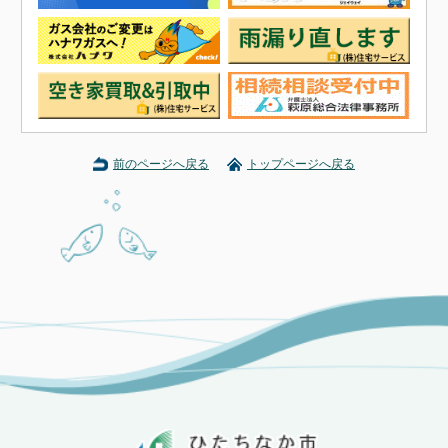
前のページへ戻る
トップページへ戻る