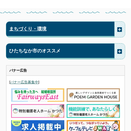
まちづくり・環境
ひたちなか市のオススメ
バナー広告
[
バナー広告募集中
]