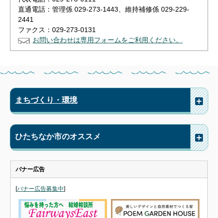
直通電話：管理係 029-273-1443、維持補修係 029-229-
2441
ファクス：029-273-0131
お問い合わせは専用フォームをご利用ください。
まちづくり・環境
ひたちなか市のオススメ
バナー広告
[
バナー広告募集中
]