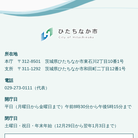
所在地
本庁 〒312-8501 茨城県ひたちなか市東石川2丁目10番1号
支所 〒311-1292 茨城県ひたちなか市和田町二丁目12番1号
電話
029-273-0111（代表）
開庁日
平日（月曜日から金曜日まで）午前8時30分から午後5時15分まで
閉庁日
土曜日・祝日・年末年始（12月29日から翌年1月3日まで）