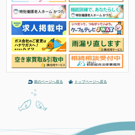
前のページへ戻る
トップページへ戻る