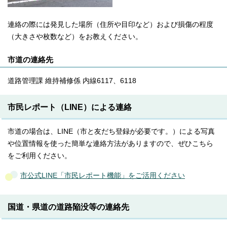
連絡の際には発見した場所（住所や目印など）および損傷の程度
（大きさや枚数など）をお教えください。
市道の連絡先
道路管理課 維持補修係 内線6117、6118
市民レポート（LINE）による連絡
市道の場合は、LINE（市と友だち登録が必要です。）による写真
や位置情報を使った簡単な連絡方法がありますので、ぜひこちら
をご利用ください。
市公式LINE「市民レポート機能」をご活用ください
国道・県道の道路陥没等の連絡先