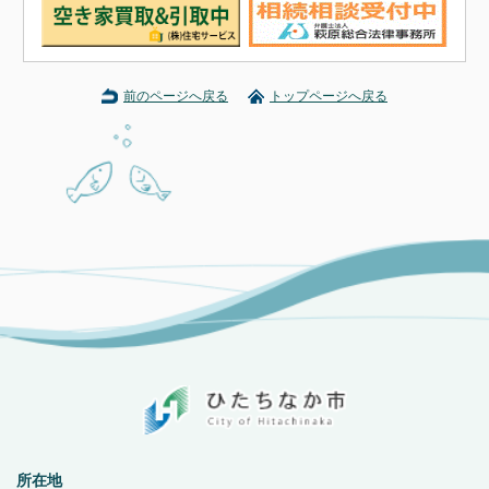
前のページへ戻る
トップページへ戻る
所在地