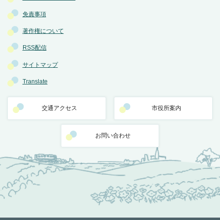
免責事項
著作権について
RSS配信
サイトマップ
Translate
交通アクセス
市役所案内
お問い合わせ