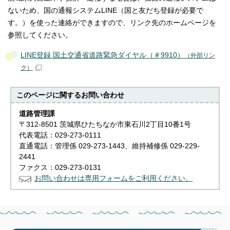
ないため、国の通報システムLINE（国と友だち登録が必要で
す。）を使った連絡ができますので、リンク先のホームページを
参照してください。
LINE登録 国土交通省道路緊急ダイヤル（＃9910）
（外部リン
ク）
このページに関する
お問い合わせ
道路管理課
〒312-8501 茨城県ひたちなか市東石川2丁目10番1号
代表電話：029-273-0111
直通電話：管理係 029-273-1443、維持補修係 029-229-
2441
ファクス：029-273-0131
お問い合わせは専用フォームをご利用ください。