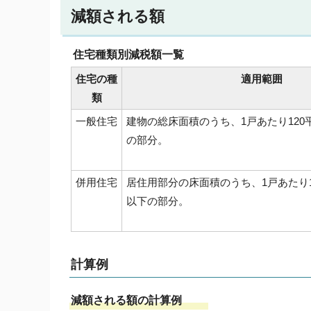
減額される額
住宅種類別減税額一覧
住宅の種
適用範囲
類
一般住宅
建物の総床面積のうち、1戸あたり120
の部分。
併用住宅
居住用部分の床面積のうち、1戸あたり1
以下の部分。
計算例
減額される額の計算例