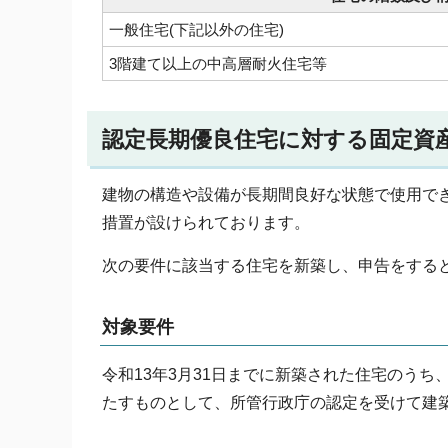
一般住宅(下記以外の住宅)
3階建て以上の中高層耐火住宅等
認定長期優良住宅に対する固定資
建物の構造や設備が長期間良好な状態で使用で
措置が設けられております。
次の要件に該当する住宅を新築し、申告をする
対象要件
令和13年3月31日までに新築された住宅のう
たすものとして、所管行政庁の認定を受けて建