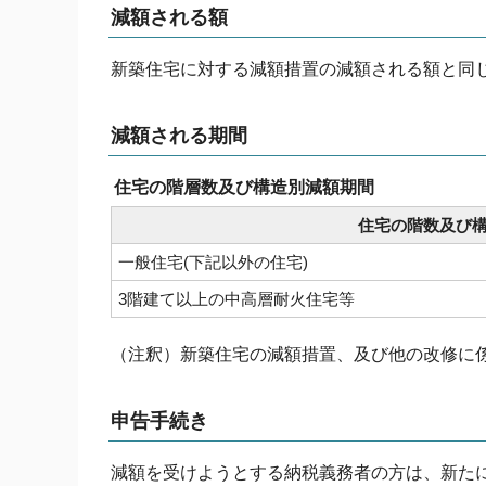
減額される額
新築住宅に対する減額措置の減額される額と同
減額される期間
住宅の階層数及び構造別減額期間
住宅の階数及び
一般住宅(下記以外の住宅)
3階建て以上の中高層耐火住宅等
（注釈）新築住宅の減額措置、及び他の改修に
申告手続き
減額を受けようとする納税義務者の方は、新たに