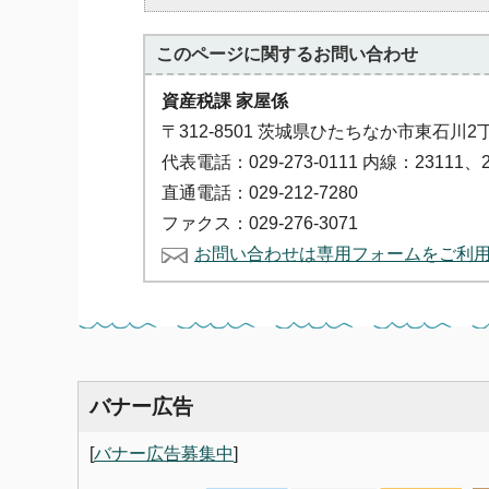
このページに関する
お問い合わせ
資産税課 家屋係
〒312-8501 茨城県ひたちなか市東石川2
代表電話：029-273-0111 内線：23111、2
直通電話：029-212-7280
ファクス：029-276-3071
お問い合わせは専用フォームをご利
バナー広告
[
バナー広告募集中
]