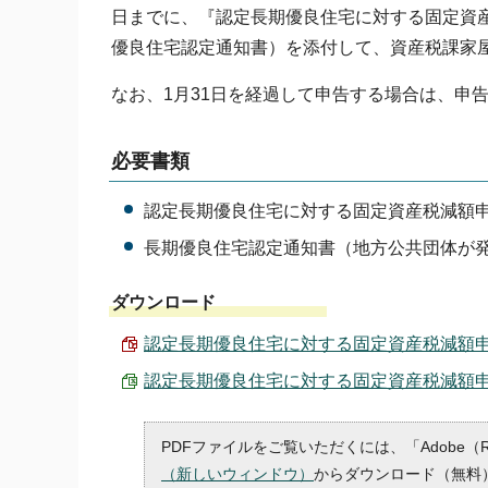
日までに、『認定長期優良住宅に対する固定資
優良住宅認定通知書）を添付して、資産税課家
なお、1月31日を経過して申告する場合は、申
必要書類
認定長期優良住宅に対する固定資産税減額
長期優良住宅認定通知書（地方公共団体が
ダウンロード
認定長期優良住宅に対する固定資産税減額申告書 
認定長期優良住宅に対する固定資産税減額申告書 （
PDFファイルをご覧いただくには、「Adobe（
（新しいウィンドウ）
からダウンロード（無料