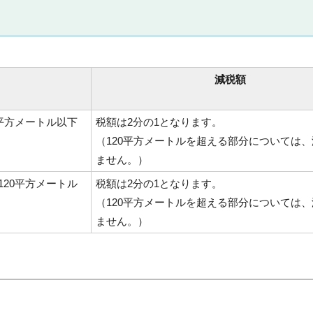
減税額
平方メートル以下
税額は2分の1となります。
（120平方メートルを超える部分については
ません。）
20平方メートル
税額は2分の1となります。
（120平方メートルを超える部分については
ません。）