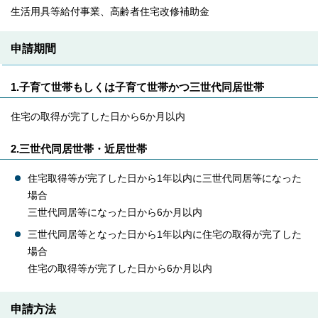
生活用具等給付事業、高齢者住宅改修補助金
申請期間
1.子育て世帯もしくは子育て世帯かつ三世代同居世帯
住宅の取得が完了した日から6か月以内
2.三世代同居世帯・近居世帯
住宅取得等が完了した日から1年以内に三世代同居等になった
場合
三世代同居等になった日から6か月以内
三世代同居等となった日から1年以内に住宅の取得が完了した
場合
住宅の取得等が完了した日から6か月以内
申請方法