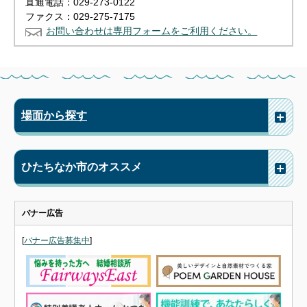
直通電話：029-273-0122
ファクス：029-275-7175
お問い合わせは専用フォームをご利用ください。
場面から探す
ひたちなか市のオススメ
バナー広告
[
バナー広告募集中
]