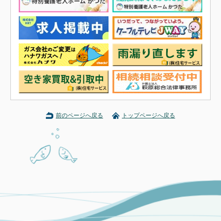
前のページへ戻る
トップページへ戻る