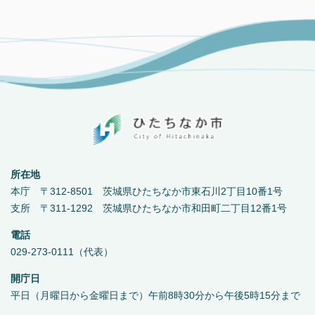
所在地
本庁 〒312-8501 茨城県ひたちなか市東石川2丁目10番1号
支所 〒311-1292 茨城県ひたちなか市和田町二丁目12番1号
電話
029-273-0111（代表）
開庁日
平日（月曜日から金曜日まで）午前8時30分から午後5時15分まで