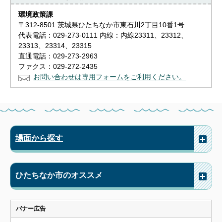
環境政策課
〒312-8501 茨城県ひたちなか市東石川2丁目10番1号
代表電話：029-273-0111 内線：内線23311、23312、
23313、23314、23315
直通電話：029-273-2963
ファクス：029-272-2435
お問い合わせは専用フォームをご利用ください。
場面から探す
ひたちなか市のオススメ
バナー広告