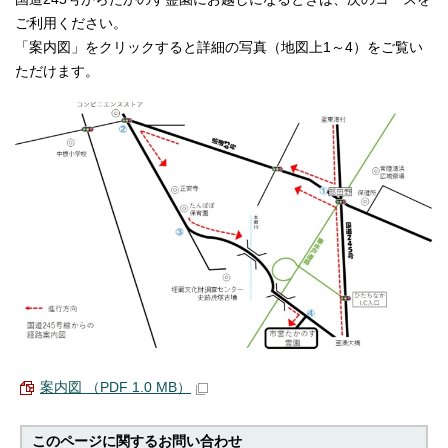
ご利用ください。
「案内図」をクリックすると詳細の写真（地図上1～4）をご覧い
ただけます。
案内図 （PDF 1.0 MB）
このページに関する
お問い合わせ